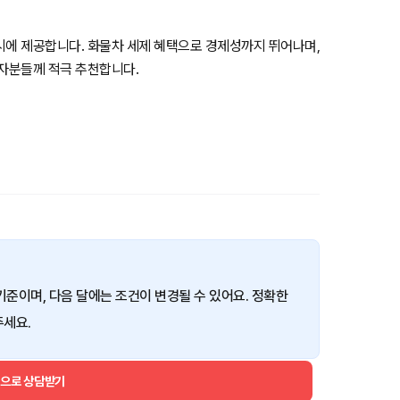
시에 제공합니다. 화물차 세제 혜택으로 경제성까지 뛰어나며,
업자분들께 적극 추천합니다.
 기준이며, 다음 달에는 조건이 변경될 수 있어요. 정확한
주세요.
건으로 상담받기