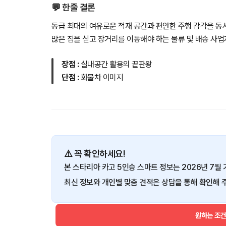
💬 한줄 결론
동급 최대의 여유로운 적재 공간과 편안한 주행 감각을 동
많은 짐을 싣고 장거리를 이동해야 하는 물류 및 배송 사
장점 :
실내공간 활용의 끝판왕
단점 :
화물차 이미지
⚠️ 꼭 확인하세요!
본 스타리아 카고 5인승 스마트 정보는 2026년 7월
최신 정보와 개인별 맞춤 견적은 상담을 통해 확인해 
원하는 조