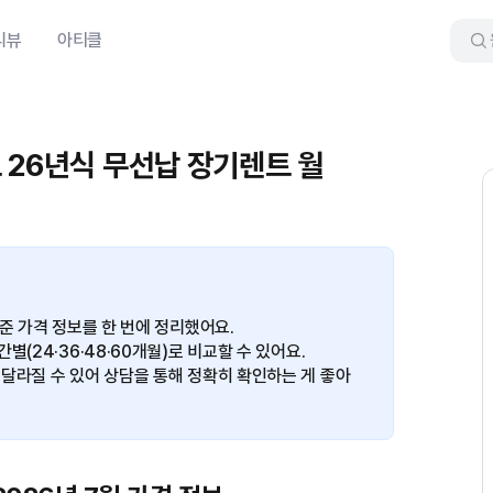
리뷰
아티클
 26년식 무선납 장기렌트 월
준 가격 정보를 한 번에 정리했어요.
(24·36·48·60개월)로 비교할 수 있어요.
달라질 수 있어 상담을 통해 정확히 확인하는 게 좋아