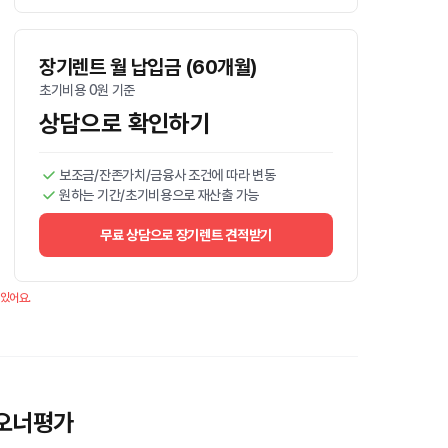
장기렌트 월 납입금 (60개월)
초기비용 0원 기준
상담으로 확인하기
보조금/잔존가치/금융사 조건에 따라 변동
원하는 기간/초기비용으로 재산출 가능
무료 상담으로 장기렌트 견적받기
 있어요.
 오너평가