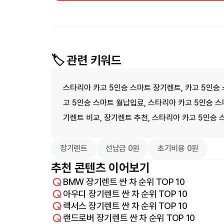
🏷️ 관련 키워드
스타리아 카고 5인승 스마트 장기렌트, 카고 5인승 
고 5인승 스마트 월납입료, 스타리아 카고 5인승 스
기렌트 비교, 장기렌트 추천, 스타리아 카고 5인승
장기렌트
선납금 0원
초기비용 0원
추천 콘텐츠 이어보기
BMW 장기렌트 싼 차 순위 TOP 10
아우디 장기렌트 싼 차 순위 TOP 10
렉서스 장기렌트 싼 차 순위 TOP 10
랜드로버 장기렌트 싼 차 순위 TOP 10