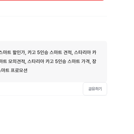
스마트 할인가, 카고 5인승 스마트 견적, 스타리아 카
마트 모의견적, 스타리아 카고 5인승 스마트 가격, 장
 스마트 프로모션
공유하기