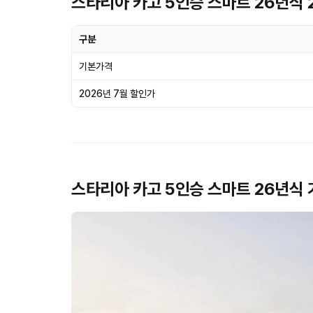
스타리아 카고 5인승 스마트 26년식 2
구분
기본가격
2026년 7월 할인가
스타리아 카고 5인승 스마트 26년식 