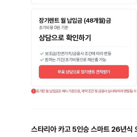
장기렌트 월 납입금 (48개월)금
초기비용 0원 기준
상담으로 확인하기
보조금/잔존가치/금융사 조건에 따라 변동
원하는 기간/초기비용으로 재산출 가능
무료 상담으로 장기렌트 견적받기
표기된 월 납입금은 예시 기준으로, 계약 조건 및 금융사 심사에 따라 변동될 수
스타리아 카고 5인승 스마트 26년식