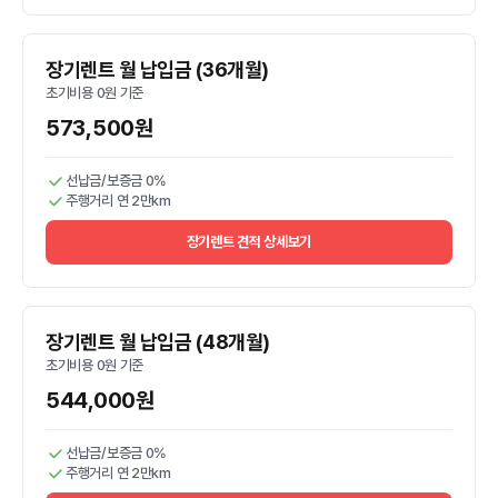
장기렌트 월 납입금 (36개월)
초기비용 0원 기준
573,500원
선납금/보증금 0%
주행거리 연 2만km
장기렌트 견적 상세보기
장기렌트 월 납입금 (48개월)
초기비용 0원 기준
544,000원
선납금/보증금 0%
주행거리 연 2만km