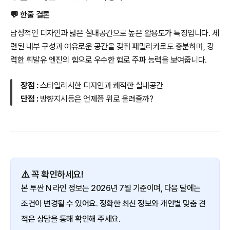
💬 한줄 결론
남성적인 디자인과 넓은 실내공간으로 높은 활용도가 특징입니다. 세
련된 내부 구성과 여유로운 공간을 갖춰 패밀리카로도 충분하며, 강
력한 휘발유 엔진의 힘으로 우수한 험로 주파 능력을 보여줍니다.
장점 :
스타일리시한 디자인과 쾌적한 실내공간
단점 :
방향지시등은 언제쯤 위로 올려줄까?
⚠️ 꼭 확인하세요!
본 투싼 N 라인 정보는 2026년 7월 기준이며, 다음 달에는
조건이 변경될 수 있어요. 정확한 최신 정보와 개인별 맞춤 견
적은 상담을 통해 확인해 주세요.