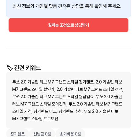
최신 정보와 개인별 맞춤 견적은 상담을 통해 확인해 주세요.
원하는 조건으로 상담받기
🏷️ 관련 키워드
무쏘 2.0 가솔린 터보 M7 그랜드 스타일 장기렌트, 2.0 가솔린 터보
M7 그랜드 스타일 할인가, 2.0 가솔린 터보 M7 그랜드 스타일 견적,
무쏘 2.0 가솔린 터보 M7 그랜드 스타일 월납입료, 무쏘 2.0 가솔린
터보 M7 그랜드 스타일 모의견적, 무쏘 2.0 가솔린 터보 M7 그랜드
스타일 가격, 장기렌트 비교, 장기렌트 추천, 무쏘 2.0 가솔린 터보
M7 그랜드 스타일 프로모션
장기렌트
선납금 0원
초기비용 0원