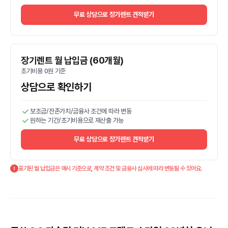
무료 상담으로 장기렌트 견적받기
장기렌트 월 납입금 (60개월)
초기비용 0원 기준
상담으로 확인하기
보조금/잔존가치/금융사 조건에 따라 변동
원하는 기간/초기비용으로 재산출 가능
무료 상담으로 장기렌트 견적받기
표기된 월 납입금은 예시 기준으로, 계약 조건 및 금융사 심사에 따라 변동될 수 있어요.