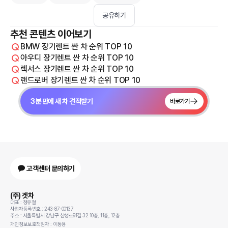
공유하기
추천 콘텐츠 이어보기
BMW 장기렌트 싼 차 순위 TOP 10
아우디 장기렌트 싼 차 순위 TOP 10
렉서스 장기렌트 싼 차 순위 TOP 10
랜드로버 장기렌트 싼 차 순위 TOP 10
3분 만에 새 차 견적받기
바로가기
고객센터 문의하기
(주) 겟차
대표 : 정유철
사업자등록번호 : 243-87-00137
주소 : 서울특별시 강남구 삼성로91길 32 10층, 11층, 12층
개인정보보호책임자 : 이동용