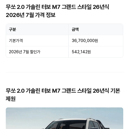
무쏘 2.0 가솔린 터보 M7 그랜드 스타일 26년식
2026년 7월 가격 정보
구분
금액
기본가격
36,700,000원
2026년 7월 할인가
542,142원
무쏘 2.0 가솔린 터보 M7 그랜드 스타일 26년식 기본
제원