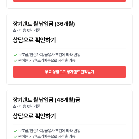
장기렌트 월 납입금 (36개월)
초기비용 0원 기준
상담으로 확인하기
보조금/잔존가치/금융사 조건에 따라 변동
원하는 기간/초기비용으로 재산출 가능
무료 상담으로 장기렌트 견적받기
장기렌트 월 납입금 (48개월)금
초기비용 0원 기준
상담으로 확인하기
보조금/잔존가치/금융사 조건에 따라 변동
원하는 기간/초기비용으로 재산출 가능