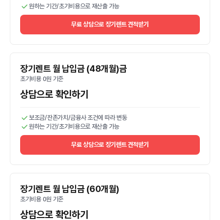
원하는 기간/초기비용으로 재산출 가능
무료 상담으로 장기렌트 견적받기
장기렌트 월 납입금 (48개월)금
초기비용 0원 기준
상담으로 확인하기
보조금/잔존가치/금융사 조건에 따라 변동
원하는 기간/초기비용으로 재산출 가능
무료 상담으로 장기렌트 견적받기
장기렌트 월 납입금 (60개월)
초기비용 0원 기준
상담으로 확인하기