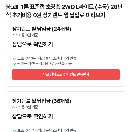
봉고III 1톤 표준캡 초장축 2WD L라이트 (수동) 26년
식 초기비용 0원 장기렌트 월 납입료 미리보기
장기렌트 월 납입금 (24개월)
초기비용 0원 기준
상담으로 확인하기
보조금/잔존가치/금융사 조건에 따라 변동
원하는 기간/초기비용으로 재산출 가능
무료 상담으로 장기렌트 견적받기
장기렌트 월 납입금 (36개월)
초기비용 0원 기준
상담으로 확인하기
보조금/잔존가치/금융사 조건에 따라 변동