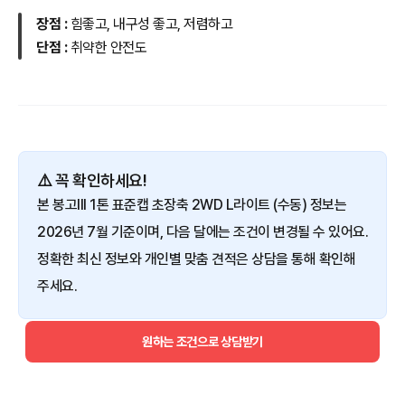
장점 :
힘좋고, 내구성 좋고, 저렴하고
단점 :
취약한 안전도
⚠️ 꼭 확인하세요!
본 봉고III 1톤 표준캡 초장축 2WD L라이트 (수동) 정보는
2026년 7월 기준이며, 다음 달에는 조건이 변경될 수 있어요.
정확한 최신 정보와 개인별 맞춤 견적은 상담을 통해 확인해
주세요.
원하는 조건으로 상담받기