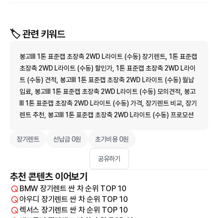
🏷️ 관련 키워드
봉고III 1톤 표준캡 초장축 2WD L라이트 (수동) 장기렌트, 1톤 표준캡
초장축 2WD L라이트 (수동) 할인가, 1톤 표준캡 초장축 2WD L라이
트 (수동) 견적, 봉고III 1톤 표준캡 초장축 2WD L라이트 (수동) 월납
입료, 봉고III 1톤 표준캡 초장축 2WD L라이트 (수동) 모의견적, 봉고
III 1톤 표준캡 초장축 2WD L라이트 (수동) 가격, 장기렌트 비교, 장기
렌트 추천, 봉고III 1톤 표준캡 초장축 2WD L라이트 (수동) 프로모션
장기렌트
선납금 0원
초기비용 0원
공유하기
추천 콘텐츠 이어보기
BMW 장기렌트 싼 차 순위 TOP 10
아우디 장기렌트 싼 차 순위 TOP 10
렉서스 장기렌트 싼 차 순위 TOP 10