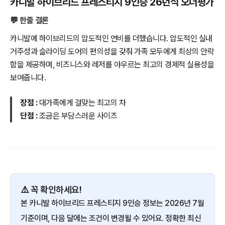
카니발 하이브리드 프레스티지 9인승 26년식 오너평가
💬 한줄 결론
카니발에 하이브리드의 압도적인 연비를 더했습니다. 압도적인 실내
거주성과 슬라이딩 도어의 편의성을 갖춰 가족 모두에게 최상의 안락
함을 제공하며, 비즈니스와 레저를 아우르는 최고의 경제적 실용성을
보여줍니다.
장점 :
대가족에게 걸맞는 최고의 차
단점 :
조금은 부담스러운 사이즈
⚠️ 꼭 확인하세요!
본 카니발 하이브리드 프레스티지 9인승 정보는 2026년 7월
기준이며, 다음 달에는 조건이 변경될 수 있어요. 정확한 최신