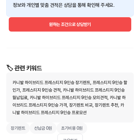
정보와 개인별 맞춤 견적은 상담을 통해 확인해 주세요.
원하는 조건으로 상담받기
🏷️ 관련 키워드
카니발 하이브리드 프레스티지 9인승 장기렌트, 프레스티지 9인승 할
인가, 프레스티지 9인승 견적, 카니발 하이브리드 프레스티지 9인승
월납입료, 카니발 하이브리드 프레스티지 9인승 모의견적, 카니발 하
이브리드 프레스티지 9인승 가격, 장기렌트 비교, 장기렌트 추천, 카
니발 하이브리드 프레스티지 9인승 프로모션
장기렌트
선납금 0원
초기비용 0원