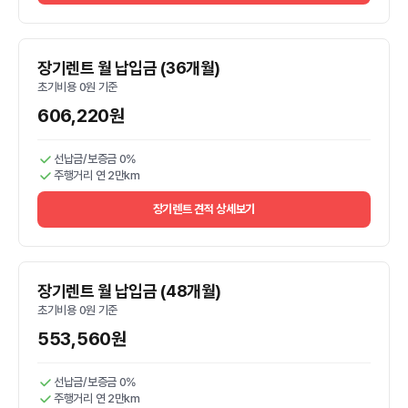
장기렌트 월 납입금 (36개월)
초기비용 0원 기준
606,220원
선납금/보증금 0%
주행거리 연 2만km
장기렌트 견적 상세보기
장기렌트 월 납입금 (48개월)
초기비용 0원 기준
553,560원
선납금/보증금 0%
주행거리 연 2만km