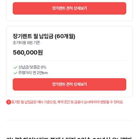
장기렌트 견적 상세보기
장기렌트 월 납입금 (60개월)
초기비용 0원 기준
560,000원
선납금/보증금 0%
주행거리 연 2만km
장기렌트 견적 상세보기
표기된 월 납입금은 예시 기준으로, 계약 조건 및 금융사 심사에 따라 변동될 수 있어요.