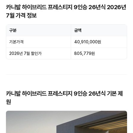
카니발 하이브리드 프레스티지 9인승 26년식 2026년
7월 가격 정보
구분
금액
기본가격
40,910,000원
2026년 7월 할인가
805,779원
카니발 하이브리드 프레스티지 9인승 26년식 기본 제
원