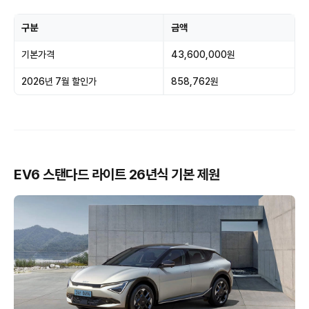
구분
금액
기본가격
43,600,000원
2026년 7월 할인가
858,762원
EV6 스탠다드 라이트 26년식 기본 제원