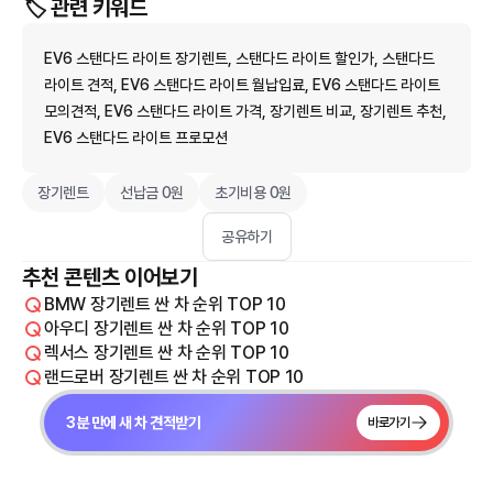
🏷️ 관련 키워드
EV6 스탠다드 라이트 장기렌트, 스탠다드 라이트 할인가, 스탠다드
라이트 견적, EV6 스탠다드 라이트 월납입료, EV6 스탠다드 라이트
모의견적, EV6 스탠다드 라이트 가격, 장기렌트 비교, 장기렌트 추천,
EV6 스탠다드 라이트 프로모션
장기렌트
선납금 0원
초기비용 0원
공유하기
추천 콘텐츠 이어보기
BMW 장기렌트 싼 차 순위 TOP 10
아우디 장기렌트 싼 차 순위 TOP 10
렉서스 장기렌트 싼 차 순위 TOP 10
랜드로버 장기렌트 싼 차 순위 TOP 10
3분 만에 새 차 견적받기
바로가기