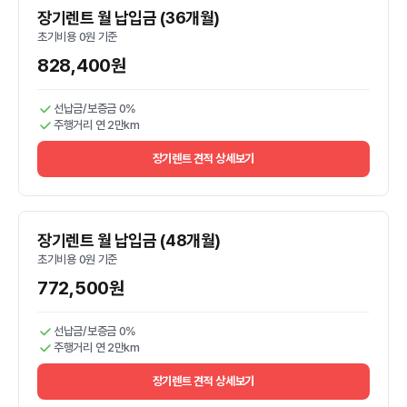
장기렌트 월 납입금 (36개월)
초기비용 0원 기준
828,400원
선납금/보증금 0%
주행거리 연 2만km
장기렌트 견적 상세보기
장기렌트 월 납입금 (48개월)
초기비용 0원 기준
772,500원
선납금/보증금 0%
주행거리 연 2만km
장기렌트 견적 상세보기