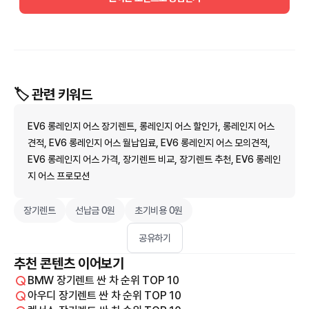
🏷️ 관련 키워드
EV6 롱레인지 어스 장기렌트, 롱레인지 어스 할인가, 롱레인지 어스
견적, EV6 롱레인지 어스 월납입료, EV6 롱레인지 어스 모의견적,
EV6 롱레인지 어스 가격, 장기렌트 비교, 장기렌트 추천, EV6 롱레인
지 어스 프로모션
장기렌트
선납금 0원
초기비용 0원
공유하기
추천 콘텐츠 이어보기
BMW 장기렌트 싼 차 순위 TOP 10
아우디 장기렌트 싼 차 순위 TOP 10