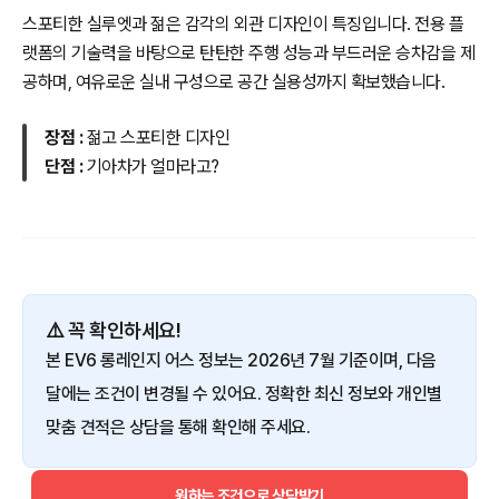
스포티한 실루엣과 젊은 감각의 외관 디자인이 특징입니다. 전용 플
랫폼의 기술력을 바탕으로 탄탄한 주행 성능과 부드러운 승차감을 제
공하며, 여유로운 실내 구성으로 공간 실용성까지 확보했습니다.
장점 :
젊고 스포티한 디자인
단점 :
기아차가 얼마라고?
⚠️ 꼭 확인하세요!
본 EV6 롱레인지 어스 정보는 2026년 7월 기준이며, 다음
달에는 조건이 변경될 수 있어요. 정확한 최신 정보와 개인별
맞춤 견적은 상담을 통해 확인해 주세요.
원하는 조건으로 상담받기