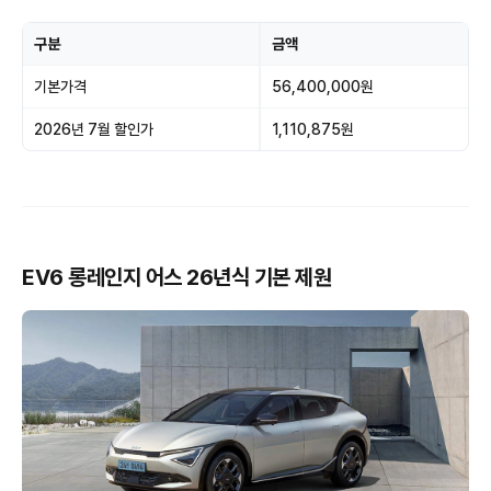
구분
금액
기본가격
56,400,000원
2026년 7월 할인가
1,110,875원
EV6 롱레인지 어스 26년식 기본 제원