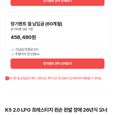
장기렌트 견적 상세보기
장기렌트 월 납입금 (60개월)
초기비용 0원 기준
458,480원
선납금/보증금 0%
주행거리 연 2만km
장기렌트 견적 상세보기
표기된 월 납입금은 예시 기준으로, 계약 조건 및 금융사 심사에 따라 변동될 수 있어요.
K5 2.0 LPG 프레스티지 왼손 왼발 장애 26년식 오너