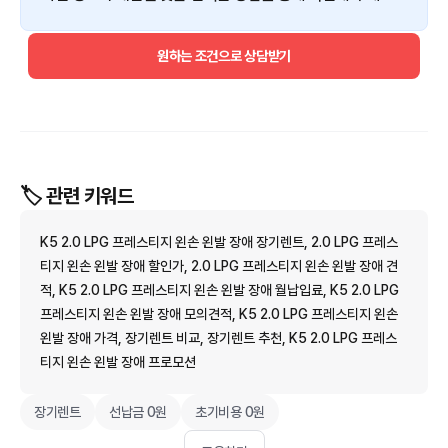
원하는 조건으로 상담받기
🏷️ 관련 키워드
K5 2.0 LPG 프레스티지 왼손 왼발 장애 장기렌트, 2.0 LPG 프레스
티지 왼손 왼발 장애 할인가, 2.0 LPG 프레스티지 왼손 왼발 장애 견
적, K5 2.0 LPG 프레스티지 왼손 왼발 장애 월납입료, K5 2.0 LPG
프레스티지 왼손 왼발 장애 모의견적, K5 2.0 LPG 프레스티지 왼손
왼발 장애 가격, 장기렌트 비교, 장기렌트 추천, K5 2.0 LPG 프레스
티지 왼손 왼발 장애 프로모션
장기렌트
선납금 0원
초기비용 0원