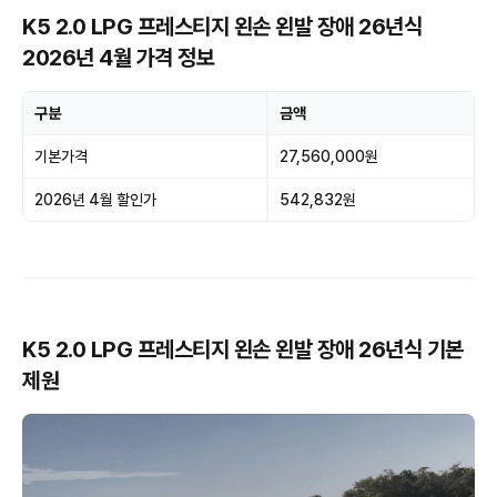
K5 2.0 LPG 프레스티지 왼손 왼발 장애 26년식
2026년 4월 가격 정보
구분
금액
기본가격
27,560,000원
2026년 4월 할인가
542,832원
K5 2.0 LPG 프레스티지 왼손 왼발 장애 26년식 기본
제원