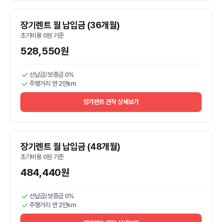
장기렌트 월 납입금 (36개월)
초기비용 0원 기준
528,550원
선납금/보증금 0%
주행거리 연 2만km
장기렌트 견적 상세보기
장기렌트 월 납입금 (48개월)
초기비용 0원 기준
484,440원
선납금/보증금 0%
주행거리 연 2만km