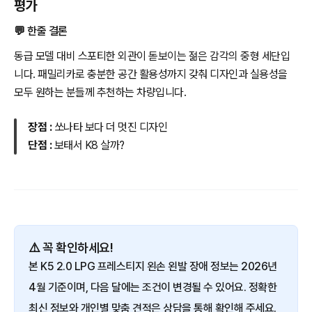
평가
💬 한줄 결론
동급 모델 대비 스포티한 외관이 돋보이는 젊은 감각의 중형 세단입
니다. 패밀리카로 충분한 공간 활용성까지 갖춰 디자인과 실용성을
모두 원하는 분들께 추천하는 차량입니다.
장점 :
쏘나타 보다 더 멋진 디자인
단점 :
보태서 K8 살까?
⚠️ 꼭 확인하세요!
본 K5 2.0 LPG 프레스티지 왼손 왼발 장애 정보는 2026년
4월 기준이며, 다음 달에는 조건이 변경될 수 있어요. 정확한
최신 정보와 개인별 맞춤 견적은 상담을 통해 확인해 주세요.