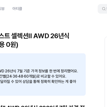
리뷰
아티클
스트 셀렉션II AWD 26년식
용 0원)
AWD 26년식 7월 기준 가격 정보를 한 번에 정리했어요.
(24·36·48·60개월)로 비교할 수 있어요.
달라질 수 있어 상담을 통해 정확히 확인하는 게 좋아