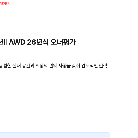
 있어요.
션II AWD 26년식 오너평가
 광활한 실내 공간과 최상의 편의 사양을 갖춰 압도적인 안락