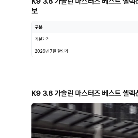
K9 3.8 가솔린 마스터즈 베스트 셀렉션
보
구분
기본가격
2026년 7월 할인가
K9 3.8 가솔린 마스터즈 베스트 셀렉션