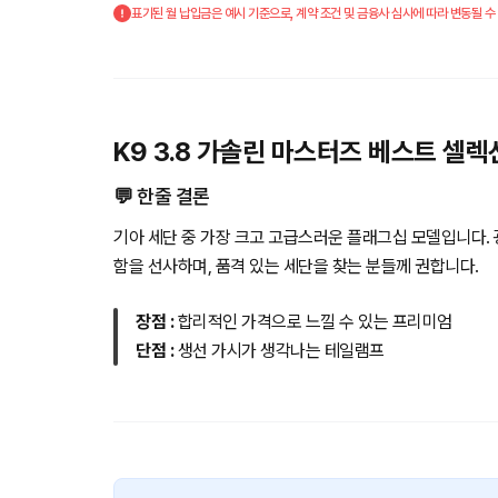
표기된 월 납입금은 예시 기준으로, 계약 조건 및 금융사 심사에 따라 변동될 수
K9 3.8 가솔린 마스터즈 베스트 셀렉
💬 한줄 결론
기아 세단 중 가장 크고 고급스러운 플래그십 모델입니다.
함을 선사하며, 품격 있는 세단을 찾는 분들께 권합니다.
장점 :
합리적인 가격으로 느낄 수 있는 프리미엄
단점 :
생선 가시가 생각나는 테일램프