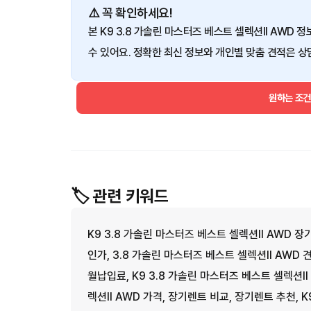
⚠️ 꼭 확인하세요!
본 K9 3.8 가솔린 마스터즈 베스트 셀렉션II AWD 
수 있어요. 정확한 최신 정보와 개인별 맞춤 견적은 상
원하는 조
🏷️ 관련 키워드
K9 3.8 가솔린 마스터즈 베스트 셀렉션II AWD 장
인가, 3.8 가솔린 마스터즈 베스트 셀렉션II AWD 견
월납입료, K9 3.8 가솔린 마스터즈 베스트 셀렉션II
렉션II AWD 가격, 장기렌트 비교, 장기렌트 추천, 