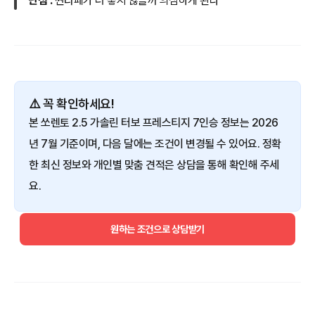
단점 :
싼타페가 더 좋지 않을까 의심하게 된다
⚠️ 꼭 확인하세요!
본 쏘렌토 2.5 가솔린 터보 프레스티지 7인승 정보는 2026
년 7월 기준이며, 다음 달에는 조건이 변경될 수 있어요. 정확
한 최신 정보와 개인별 맞춤 견적은 상담을 통해 확인해 주세
요.
원하는 조건으로 상담받기