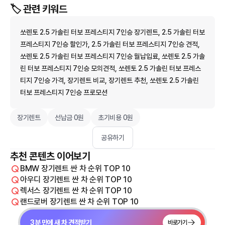
🏷️ 관련 키워드
쏘렌토 2.5 가솔린 터보 프레스티지 7인승 장기렌트, 2.5 가솔린 터보
프레스티지 7인승 할인가, 2.5 가솔린 터보 프레스티지 7인승 견적,
쏘렌토 2.5 가솔린 터보 프레스티지 7인승 월납입료, 쏘렌토 2.5 가솔
린 터보 프레스티지 7인승 모의견적, 쏘렌토 2.5 가솔린 터보 프레스
티지 7인승 가격, 장기렌트 비교, 장기렌트 추천, 쏘렌토 2.5 가솔린
터보 프레스티지 7인승 프로모션
장기렌트
선납금 0원
초기비용 0원
공유하기
추천 콘텐츠 이어보기
BMW 장기렌트 싼 차 순위 TOP 10
아우디 장기렌트 싼 차 순위 TOP 10
렉서스 장기렌트 싼 차 순위 TOP 10
랜드로버 장기렌트 싼 차 순위 TOP 10
3분 만에 새 차 견적받기
바로가기