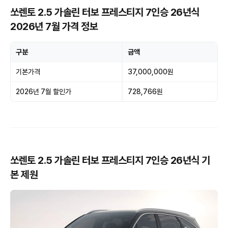
쏘렌토 2.5 가솔린 터보 프레스티지 7인승 26년식
2026년 7월 가격 정보
구분
금액
기본가격
37,000,000원
2026년 7월 할인가
728,766원
쏘렌토 2.5 가솔린 터보 프레스티지 7인승 26년식 기
본 제원