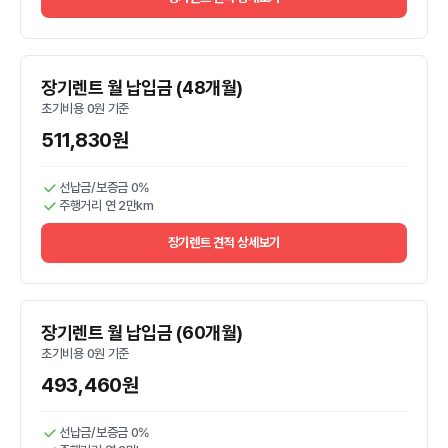
장기렌트 월 납입금 (48개월)
초기비용 0원 기준
511,830원
선납금/보증금 0%
주행거리 연 2만km
장기렌트 견적 상세보기
장기렌트 월 납입금 (60개월)
초기비용 0원 기준
493,460원
선납금/보증금 0%