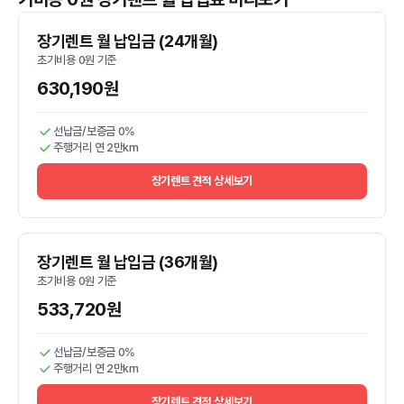
장기렌트 월 납입금 (24개월)
초기비용 0원 기준
630,190원
선납금/보증금 0%
주행거리 연 2만km
장기렌트 견적 상세보기
장기렌트 월 납입금 (36개월)
초기비용 0원 기준
533,720원
선납금/보증금 0%
주행거리 연 2만km
장기렌트 견적 상세보기