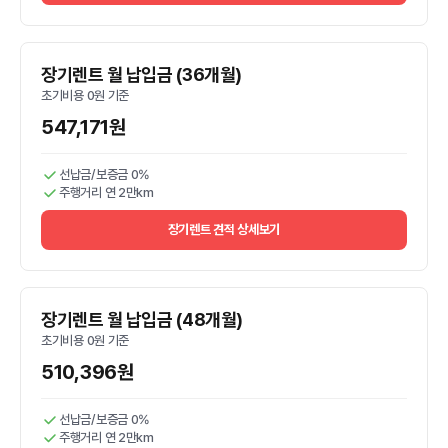
장기렌트 월 납입금 (36개월)
초기비용 0원 기준
547,171원
선납금/보증금 0%
주행거리 연 2만km
장기렌트 견적 상세보기
장기렌트 월 납입금 (48개월)
초기비용 0원 기준
510,396원
선납금/보증금 0%
주행거리 연 2만km