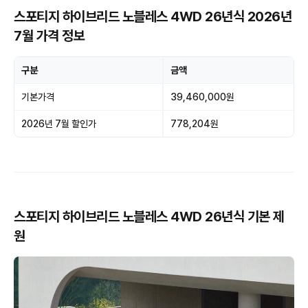
스포티지 하이브리드 노블레스 4WD 26년식 2026년
7월 가격 정보
구분
금액
기본가격
39,460,000원
2026년 7월 할인가
778,204원
스포티지 하이브리드 노블레스 4WD 26년식 기본 제
원