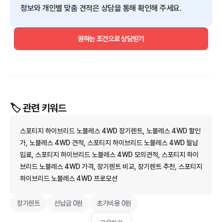
정보와 개인별 맞춤 견적은 상담을 통해 확인해 주세요.
원하는 조건으로 상담받기
🏷️ 관련 키워드
스포티지 하이브리드 노블레스 4WD 장기렌트, 노블레스 4WD 할인
가, 노블레스 4WD 견적, 스포티지 하이브리드 노블레스 4WD 월납
입료, 스포티지 하이브리드 노블레스 4WD 모의견적, 스포티지 하이
브리드 노블레스 4WD 가격, 장기렌트 비교, 장기렌트 추천, 스포티지
하이브리드 노블레스 4WD 프로모션
장기렌트
선납금 0원
초기비용 0원