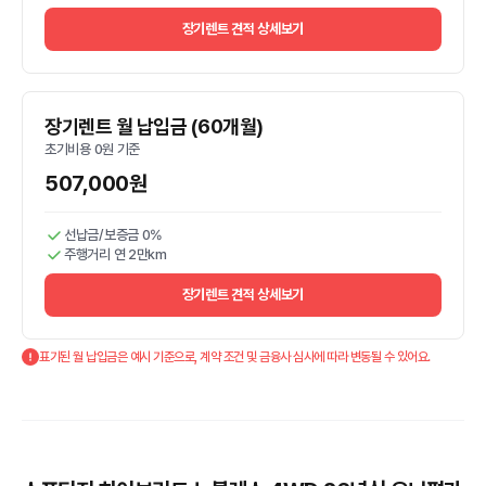
장기렌트 견적 상세보기
장기렌트 월 납입금 (60개월)
초기비용 0원 기준
507,000원
선납금/보증금 0%
주행거리 연 2만km
장기렌트 견적 상세보기
표기된 월 납입금은 예시 기준으로, 계약 조건 및 금융사 심사에 따라 변동될 수 있어요.