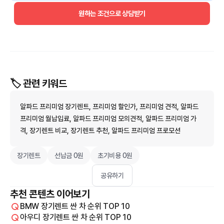
원하는 조건으로 상담받기
🏷️ 관련 키워드
알파드 프리미엄 장기렌트, 프리미엄 할인가, 프리미엄 견적, 알파드
프리미엄 월납입료, 알파드 프리미엄 모의견적, 알파드 프리미엄 가
격, 장기렌트 비교, 장기렌트 추천, 알파드 프리미엄 프로모션
장기렌트
선납금 0원
초기비용 0원
공유하기
추천 콘텐츠 이어보기
BMW 장기렌트 싼 차 순위 TOP 10
아우디 장기렌트 싼 차 순위 TOP 10