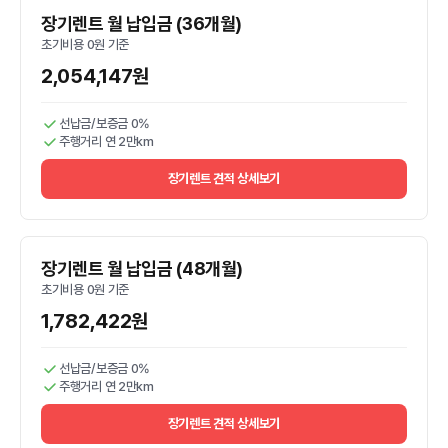
장기렌트 월 납입금 (36개월)
초기비용 0원 기준
2,054,147원
선납금/보증금 0%
주행거리 연 2만km
장기렌트 견적 상세보기
장기렌트 월 납입금 (48개월)
초기비용 0원 기준
1,782,422원
선납금/보증금 0%
주행거리 연 2만km
장기렌트 견적 상세보기