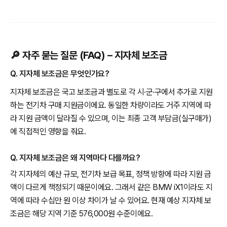
🔎 자주 묻는 질문 (FAQ) – 지자체 보조금
Q. 지자체 보조금은 무엇인가요?
지자체 보조금은 국고 보조금과 별도로 각 시·군·구에서 추가로 지원
하는 전기차 구매 지원금이에요. 동일한 차량이라도 거주 지역에 따
라 지원 금액이 달라질 수 있으며, 이는 최종 고객 부담금(실구매가)
에 직접적인 영향을 줘요.
Q. 지자체 보조금은 왜 지역마다 다를까요?
각 지자체의 예산 규모, 전기차 보급 목표, 정책 방향에 따라 지원 금
액이 다르게 책정되기 때문이에요. 그래서 같은 BMW iX1이라도 지
역에 따라 수십만 원 이상 차이가 날 수 있어요. 현재 예상 지자체 보
조금은 해당 지역 기준 576,000원 수준이에요.