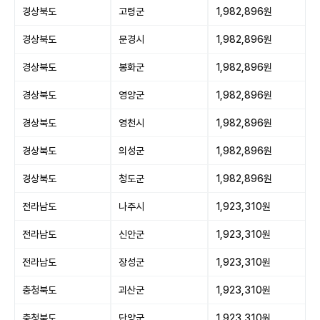
경상북도
고령군
1,982,896원
경상북도
문경시
1,982,896원
경상북도
봉화군
1,982,896원
경상북도
영양군
1,982,896원
경상북도
영천시
1,982,896원
경상북도
의성군
1,982,896원
경상북도
청도군
1,982,896원
전라남도
나주시
1,923,310원
전라남도
신안군
1,923,310원
전라남도
장성군
1,923,310원
충청북도
괴산군
1,923,310원
충청북도
단양군
1,923,310원