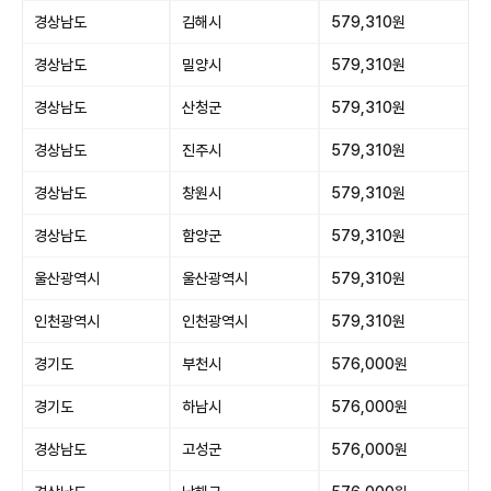
경상남도
김해시
579,310원
경상남도
밀양시
579,310원
경상남도
산청군
579,310원
경상남도
진주시
579,310원
경상남도
창원시
579,310원
경상남도
함양군
579,310원
울산광역시
울산광역시
579,310원
인천광역시
인천광역시
579,310원
경기도
부천시
576,000원
경기도
하남시
576,000원
경상남도
고성군
576,000원