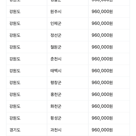
강원도
원주시
960,000원
강원도
인제군
960,000원
강원도
정선군
960,000원
강원도
철원군
960,000원
강원도
춘천시
960,000원
강원도
태백시
960,000원
강원도
평창군
960,000원
강원도
홍천군
960,000원
강원도
화천군
960,000원
강원도
횡성군
960,000원
경기도
과천시
960,000원