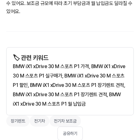
수 있어요. 보조금 규모에 따라 초기 부담금과 월 납입금도 달라질 수
있어요.
🏷️ 관련 키워드
BMW iX1 xDrive 30 M 스포츠 P1 가격, BMW iX1 xDrive
30 M 스포츠 P1 실구매가, BMW iX1 xDrive 30 M 스포츠
P1 할인, BMW iX1 xDrive 30 M 스포츠 P1 장기렌트 견적,
BMW iX1 xDrive 30 M 스포츠 P1 장기렌트 견적, BMW
iX1 xDrive 30 M 스포츠 P1 월 납입금
장기렌트
전기차
전기차 보조금
공유하기