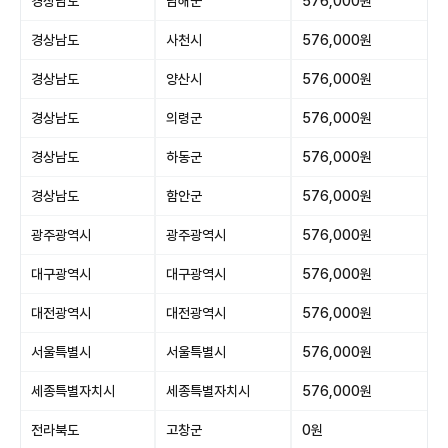
경상남도
남해군
576,000원
경상남도
사천시
576,000원
경상남도
양산시
576,000원
경상남도
의령군
576,000원
경상남도
하동군
576,000원
경상남도
함안군
576,000원
광주광역시
광주광역시
576,000원
대구광역시
대구광역시
576,000원
대전광역시
대전광역시
576,000원
서울특별시
서울특별시
576,000원
세종특별자치시
세종특별자치시
576,000원
전라북도
고창군
0원