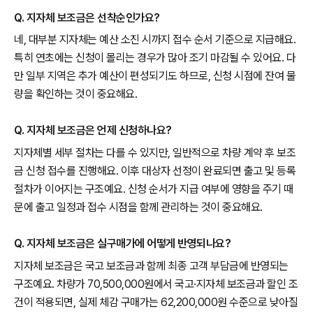
Q. 지자체 보조금은 선착순인가요?
네, 대부분 지자체는 예산 소진 시까지 접수 순서 기준으로 지급해요.
특히 연초에는 신청이 몰리는 경우가 많아 조기 마감될 수 있어요. 다
만 일부 지역은 추가 예산이 편성되기도 하므로, 신청 시점에 잔여 물
량을 확인하는 것이 중요해요.
Q. 지자체 보조금은 언제 신청하나요?
지자체별 세부 절차는 다를 수 있지만, 일반적으로 차량 계약 후 보조
금 신청 접수를 진행해요. 이후 대상자 선정이 완료되면 출고 및 등록
절차가 이어지는 구조예요. 신청 순서가 지급 여부에 영향을 주기 때
문에 출고 일정과 접수 시점을 함께 관리하는 것이 중요해요.
Q. 지자체 보조금은 실구매가에 어떻게 반영되나요?
지자체 보조금은 국고 보조금과 함께 최종 고객 부담금에 반영되는
구조예요. 차량가 70,500,000원에서 국고·지자체 보조금과 할인 조
건이 적용되면, 실제 체감 구매가는 62,200,000원 수준으로 낮아질