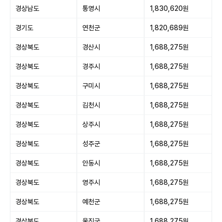
경상남도
통영시
1,830,620원
경기도
연천군
1,820,689원
경상북도
경산시
1,688,275원
경상북도
경주시
1,688,275원
경상북도
구미시
1,688,275원
경상북도
김천시
1,688,275원
경상북도
상주시
1,688,275원
경상북도
성주군
1,688,275원
경상북도
안동시
1,688,275원
경상북도
영주시
1,688,275원
경상북도
예천군
1,688,275원
경상북도
울진군
1,688,275원