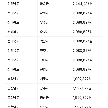
전라남도
화순군
2,244,413원
전라북도
남원시
2,088,827원
전라북도
무주군
2,088,827원
전라북도
순창군
2,088,827원
전라북도
익산시
2,088,827원
전라북도
전주시
2,088,827원
전라북도
정읍시
2,088,827원
전라북도
진안군
2,088,827원
충청남도
계룡시
1,992,827원
충청남도
공주시
1,992,827원
충청남도
금산군
1,992,827원
충청남도
논산시
1,992,827원