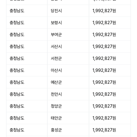
충청남도
당진시
1,992,827원
충청남도
보령시
1,992,827원
충청남도
부여군
1,992,827원
충청남도
서산시
1,992,827원
충청남도
서천군
1,992,827원
충청남도
아산시
1,992,827원
충청남도
예산군
1,992,827원
충청남도
천안시
1,992,827원
충청남도
청양군
1,992,827원
충청남도
태안군
1,992,827원
충청남도
홍성군
1,992,827원