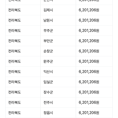
전라북도
김제시
6,201,206원
전라북도
남원시
6,201,206원
전라북도
무주군
6,201,206원
전라북도
부안군
6,201,206원
전라북도
순창군
6,201,206원
전라북도
완주군
6,201,206원
전라북도
익산시
6,201,206원
전라북도
임실군
6,201,206원
전라북도
장수군
6,201,206원
전라북도
전주시
6,201,206원
전라북도
정읍시
6,201,206원