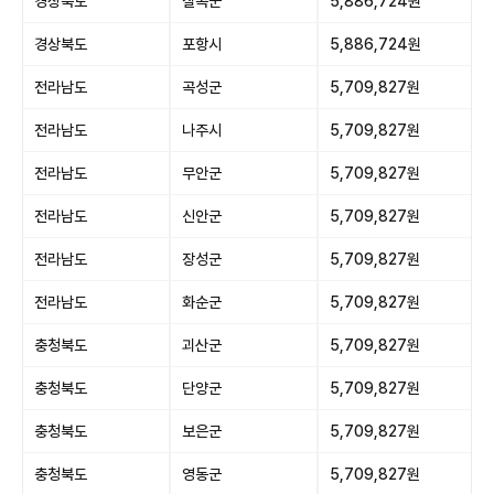
경상북도
칠곡군
5,886,724원
경상북도
포항시
5,886,724원
전라남도
곡성군
5,709,827원
전라남도
나주시
5,709,827원
전라남도
무안군
5,709,827원
전라남도
신안군
5,709,827원
전라남도
장성군
5,709,827원
전라남도
화순군
5,709,827원
충청북도
괴산군
5,709,827원
충청북도
단양군
5,709,827원
충청북도
보은군
5,709,827원
충청북도
영동군
5,709,827원