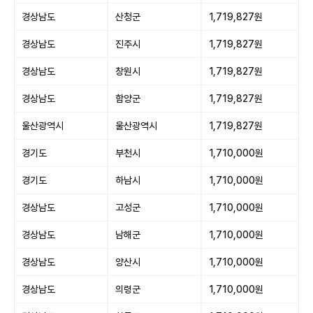
경상남도
산청군
1,719,827원
경상남도
진주시
1,719,827원
경상남도
창원시
1,719,827원
경상남도
함양군
1,719,827원
울산광역시
울산광역시
1,719,827원
경기도
부천시
1,710,000원
경기도
하남시
1,710,000원
경상남도
고성군
1,710,000원
경상남도
남해군
1,710,000원
경상남도
양산시
1,710,000원
경상남도
의령군
1,710,000원