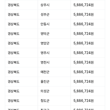
경상북도
상주시
5,886,724원
경상북도
성주군
5,886,724원
경상북도
안동시
5,886,724원
경상북도
영덕군
5,886,724원
경상북도
영양군
5,886,724원
경상북도
영주시
5,886,724원
경상북도
영천시
5,886,724원
경상북도
예천군
5,886,724원
경상북도
울진군
5,886,724원
경상북도
의성군
5,886,724원
경상북도
청도군
5,886,724원