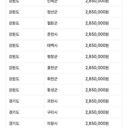
강원도
인제군
2,850,000원
강원도
정선군
2,850,000원
강원도
철원군
2,850,000원
강원도
춘천시
2,850,000원
강원도
태백시
2,850,000원
강원도
평창군
2,850,000원
강원도
홍천군
2,850,000원
강원도
화천군
2,850,000원
강원도
횡성군
2,850,000원
경기도
과천시
2,850,000원
경기도
구리시
2,850,000원
경기도
의왕시
2,850,000원