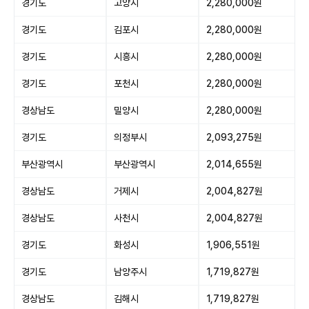
경기도
고양시
2,280,000원
경기도
김포시
2,280,000원
경기도
시흥시
2,280,000원
경기도
포천시
2,280,000원
경상남도
밀양시
2,280,000원
경기도
의정부시
2,093,275원
부산광역시
부산광역시
2,014,655원
경상남도
거제시
2,004,827원
경상남도
사천시
2,004,827원
경기도
화성시
1,906,551원
경기도
남양주시
1,719,827원
경상남도
김해시
1,719,827원