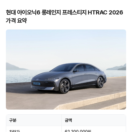
현대 아이오닉6 롱레인지 프레스티지 HTRAC 2026
가격 요약
구분
금액
차량가
62,200,000원