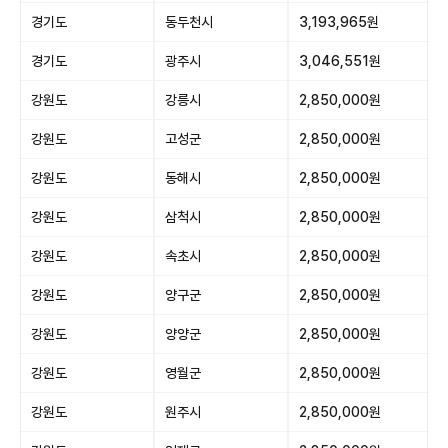
경기도
동두천시
3,193,965원
경기도
광주시
3,046,551원
강원도
강릉시
2,850,000원
강원도
고성군
2,850,000원
강원도
동해시
2,850,000원
강원도
삼척시
2,850,000원
강원도
속초시
2,850,000원
강원도
양구군
2,850,000원
강원도
양양군
2,850,000원
강원도
영월군
2,850,000원
강원도
원주시
2,850,000원