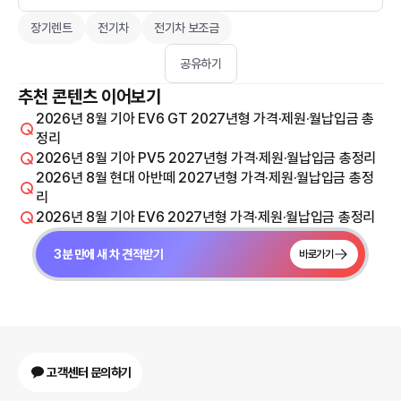
장기렌트
전기차
전기차 보조금
공유하기
추천 콘텐츠 이어보기
2026년 8월 기아 EV6 GT 2027년형 가격·제원·월납입금 총
정리
2026년 8월 기아 PV5 2027년형 가격·제원·월납입금 총정리
2026년 8월 현대 아반떼 2027년형 가격·제원·월납입금 총정
리
2026년 8월 기아 EV6 2027년형 가격·제원·월납입금 총정리
3분 만에 새 차 견적받기
바로가기
고객센터 문의하기