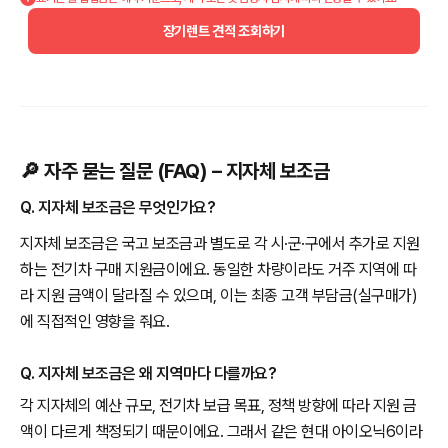
장기렌트 견적 조회하기
🔎 자주 묻는 질문 (FAQ) – 지자체 보조금
Q. 지자체 보조금은 무엇인가요?
지자체 보조금은 국고 보조금과 별도로 각 시·군·구에서 추가로 지원
하는 전기차 구매 지원금이에요. 동일한 차량이라도 거주 지역에 따
라 지원 금액이 달라질 수 있으며, 이는 최종 고객 부담금(실구매가)
에 직접적인 영향을 줘요.
Q. 지자체 보조금은 왜 지역마다 다를까요?
각 지자체의 예산 규모, 전기차 보급 목표, 정책 방향에 따라 지원 금
액이 다르게 책정되기 때문이에요. 그래서 같은 현대 아이오닉6이라