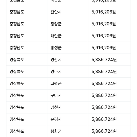
충청남도
천안시
5,916,206원
충청남도
청양군
5,916,206원
충청남도
태안군
5,916,206원
충청남도
홍성군
5,916,206원
경상북도
경산시
5,886,724원
경상북도
경주시
5,886,724원
경상북도
고령군
5,886,724원
경상북도
구미시
5,886,724원
경상북도
김천시
5,886,724원
경상북도
문경시
5,886,724원
경상북도
봉화군
5,886,724원