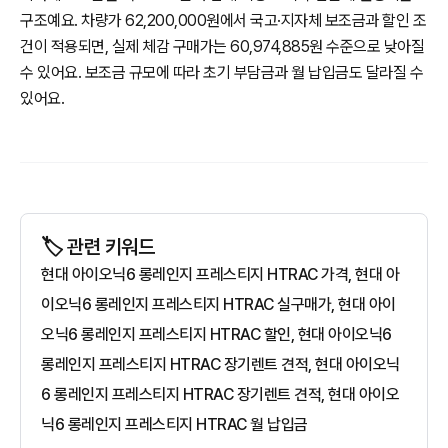
구조예요. 차량가 62,200,000원에서 국고·지자체 보조금과 할인 조
건이 적용되면, 실제 체감 구매가는 60,974,885원 수준으로 낮아질
수 있어요. 보조금 규모에 따라 초기 부담금과 월 납입금도 달라질 수
있어요.
🏷️ 관련 키워드
현대 아이오닉6 롱레인지 프레스티지 HTRAC 가격, 현대 아
이오닉6 롱레인지 프레스티지 HTRAC 실구매가, 현대 아이
오닉6 롱레인지 프레스티지 HTRAC 할인, 현대 아이오닉6
롱레인지 프레스티지 HTRAC 장기렌트 견적, 현대 아이오닉
6 롱레인지 프레스티지 HTRAC 장기렌트 견적, 현대 아이오
닉6 롱레인지 프레스티지 HTRAC 월 납입금