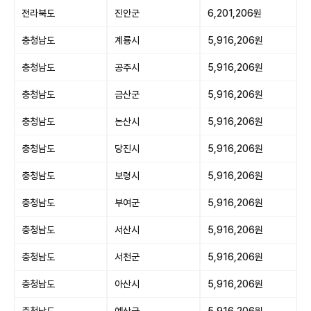
전라북도
진안군
6,201,206원
충청남도
계룡시
5,916,206원
충청남도
공주시
5,916,206원
충청남도
금산군
5,916,206원
충청남도
논산시
5,916,206원
충청남도
당진시
5,916,206원
충청남도
보령시
5,916,206원
충청남도
부여군
5,916,206원
충청남도
서산시
5,916,206원
충청남도
서천군
5,916,206원
충청남도
아산시
5,916,206원
충청남도
예산군
5,916,206원