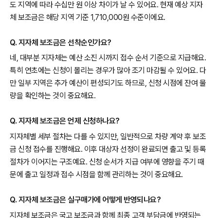
도 지역에 따라 수십만 원 이상 차이가 날 수 있어요. 현재 예상 지자
체 보조금은 해당 지역 기준 1,710,000원 수준이에요.
Q. 지자체 보조금은 선착순인가요?
네, 대부분 지자체는 예산 소진 시까지 접수 순서 기준으로 지급해요.
특히 연초에는 신청이 몰리는 경우가 많아 조기 마감될 수 있어요. 다
만 일부 지역은 추가 예산이 편성되기도 하므로, 신청 시점에 잔여 물
량을 확인하는 것이 중요해요.
Q. 지자체 보조금은 언제 신청하나요?
지자체별 세부 절차는 다를 수 있지만, 일반적으로 차량 계약 후 보조
금 신청 접수를 진행해요. 이후 대상자 선정이 완료되면 출고 및 등록
절차가 이어지는 구조예요. 신청 순서가 지급 여부에 영향을 주기 때
문에 출고 일정과 접수 시점을 함께 관리하는 것이 중요해요.
Q. 지자체 보조금은 실구매가에 어떻게 반영되나요?
지자체 보조금은 국고 보조금과 함께 최종 고객 부담금에 반영되는