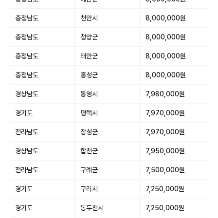
충청남도
천안시
8,000,000원
충청남도
청양군
8,000,000원
충청남도
태안군
8,000,000원
충청남도
홍성군
8,000,000원
경상남도
통영시
7,980,000원
경기도
평택시
7,970,000원
전라남도
장성군
7,970,000원
경상남도
합천군
7,950,000원
전라남도
구례군
7,500,000원
경기도
구리시
7,250,000원
경기도
동두천시
7,250,000원