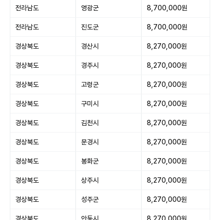
전라남도
영광군
8,700,000원
전라남도
진도군
8,700,000원
경상북도
경산시
8,270,000원
경상북도
경주시
8,270,000원
경상북도
고령군
8,270,000원
경상북도
구미시
8,270,000원
경상북도
김천시
8,270,000원
경상북도
문경시
8,270,000원
경상북도
봉화군
8,270,000원
경상북도
상주시
8,270,000원
경상북도
성주군
8,270,000원
경상북도
안동시
8,270,000원