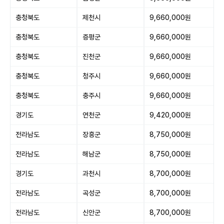
충청북도
제천시
9,660,000원
충청북도
증평군
9,660,000원
충청북도
진천군
9,660,000원
충청북도
청주시
9,660,000원
충청북도
충주시
9,660,000원
경기도
연천군
9,420,000원
전라남도
장흥군
8,750,000원
전라남도
해남군
8,750,000원
경기도
과천시
8,700,000원
전라남도
곡성군
8,700,000원
전라남도
신안군
8,700,000원