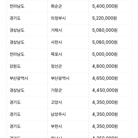
전라남도
화순군
5,400,000원
경기도
의정부시
5,220,000원
경상남도
거제시
5,080,000원
경상남도
사천시
5,080,000원
전라남도
목포시
5,000,000원
강원도
정선군
4,800,000원
부산광역시
부산광역시
4,650,000원
경상남도
거창군
4,450,000원
경기도
고양시
4,350,000원
경기도
남양주시
4,350,000원
경기도
부천시
4,350,000원