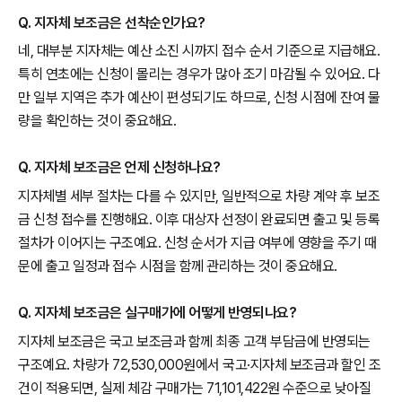
Q. 지자체 보조금은 선착순인가요?
네, 대부분 지자체는 예산 소진 시까지 접수 순서 기준으로 지급해요.
특히 연초에는 신청이 몰리는 경우가 많아 조기 마감될 수 있어요. 다
만 일부 지역은 추가 예산이 편성되기도 하므로, 신청 시점에 잔여 물
량을 확인하는 것이 중요해요.
Q. 지자체 보조금은 언제 신청하나요?
지자체별 세부 절차는 다를 수 있지만, 일반적으로 차량 계약 후 보조
금 신청 접수를 진행해요. 이후 대상자 선정이 완료되면 출고 및 등록
절차가 이어지는 구조예요. 신청 순서가 지급 여부에 영향을 주기 때
문에 출고 일정과 접수 시점을 함께 관리하는 것이 중요해요.
Q. 지자체 보조금은 실구매가에 어떻게 반영되나요?
지자체 보조금은 국고 보조금과 함께 최종 고객 부담금에 반영되는
구조예요. 차량가 72,530,000원에서 국고·지자체 보조금과 할인 조
건이 적용되면, 실제 체감 구매가는 71,101,422원 수준으로 낮아질