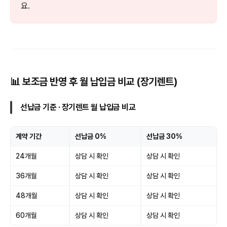
요.
📊 보조금 반영 후 월 납입금 비교 (장기렌트)
선납금 기준 · 장기렌트 월 납입금 비교
계약 기간
선납금 0%
선납금 30%
24개월
상담 시 확인
상담 시 확인
36개월
상담 시 확인
상담 시 확인
48개월
상담 시 확인
상담 시 확인
60개월
상담 시 확인
상담 시 확인