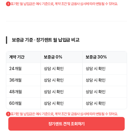
표기된 월 납입금은 예시 기준으로, 계약 조건 및 금융사 심사에 따라 변동될 수 있어요.
보증금 기준 · 장기렌트 월 납입금 비교
계약 기간
보증금 0%
보증금 30%
24개월
상담 시 확인
상담 시 확인
36개월
상담 시 확인
상담 시 확인
48개월
상담 시 확인
상담 시 확인
60개월
상담 시 확인
상담 시 확인
표기된 월 납입금은 예시 기준으로, 계약 조건 및 금융사 심사에 따라 변동될 수 있어요.
장기렌트 견적 조회하기