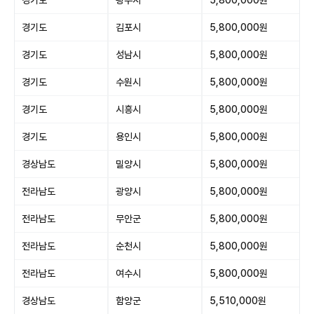
경기도
김포시
5,800,000원
경기도
성남시
5,800,000원
경기도
수원시
5,800,000원
경기도
시흥시
5,800,000원
경기도
용인시
5,800,000원
경상남도
밀양시
5,800,000원
전라남도
광양시
5,800,000원
전라남도
무안군
5,800,000원
전라남도
순천시
5,800,000원
전라남도
여수시
5,800,000원
경상남도
함양군
5,510,000원