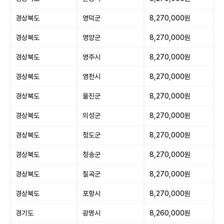
경상북도
영덕군
8,270,000원
경상북도
영양군
8,270,000원
경상북도
영주시
8,270,000원
경상북도
영천시
8,270,000원
경상북도
울진군
8,270,000원
경상북도
의성군
8,270,000원
경상북도
청도군
8,270,000원
경상북도
청송군
8,270,000원
경상북도
칠곡군
8,270,000원
경상북도
포항시
8,270,000원
경기도
광명시
8,260,000원