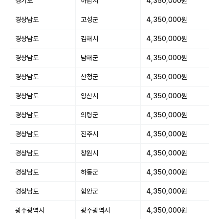
경기도
하남시
4,350,000원
경상남도
고성군
4,350,000원
경상남도
김해시
4,350,000원
경상남도
남해군
4,350,000원
경상남도
산청군
4,350,000원
경상남도
양산시
4,350,000원
경상남도
의령군
4,350,000원
경상남도
진주시
4,350,000원
경상남도
창원시
4,350,000원
경상남도
하동군
4,350,000원
경상남도
함안군
4,350,000원
광주광역시
광주광역시
4,350,000원