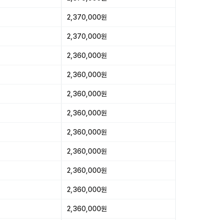
2,370,000원
2,370,000원
2,360,000원
2,360,000원
2,360,000원
2,360,000원
2,360,000원
2,360,000원
2,360,000원
2,360,000원
2,360,000원