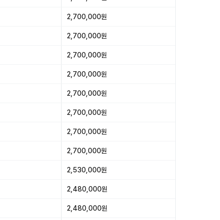
2,700,000원
2,700,000원
2,700,000원
2,700,000원
2,700,000원
2,700,000원
2,700,000원
2,700,000원
2,530,000원
2,480,000원
2,480,000원