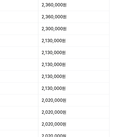
2,360,000원
2,360,000원
2,300,000원
2,130,000원
2,130,000원
2,130,000원
2,130,000원
2,130,000원
2,020,000원
2,020,000원
2,020,000원
2,020,000원