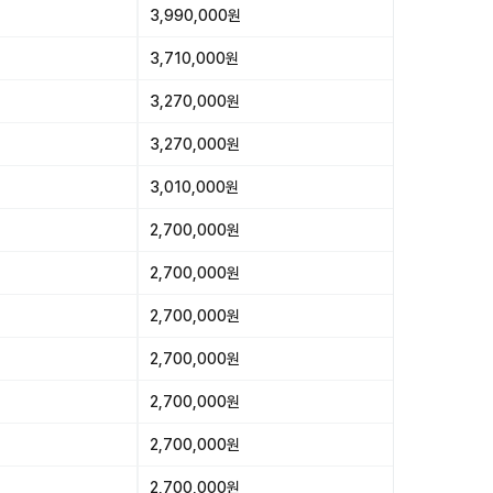
3,990,000원
3,710,000원
3,270,000원
3,270,000원
3,010,000원
2,700,000원
2,700,000원
2,700,000원
2,700,000원
2,700,000원
2,700,000원
2,700,000원