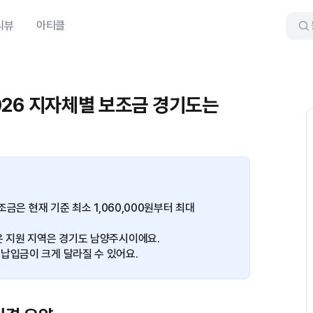
리뷰
아티클
 2026 지자체별 보조금 경기도는
조금은 현재 기준 최소 1,060,000원부터 최대
은 지원 지역은 경기도 남양주시이에요.
납입금이 크게 달라질 수 있어요.