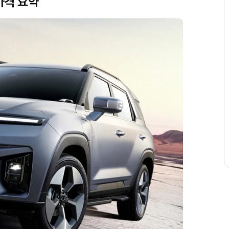
 가격 요약