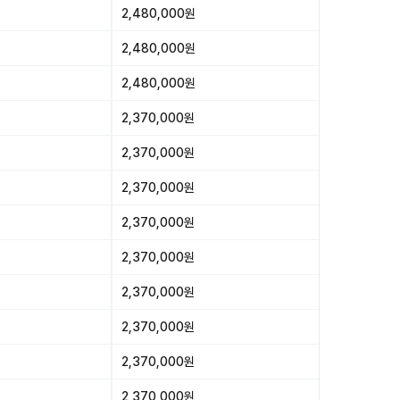
2,480,000원
2,480,000원
2,480,000원
2,370,000원
2,370,000원
2,370,000원
2,370,000원
2,370,000원
2,370,000원
2,370,000원
2,370,000원
2,370,000원