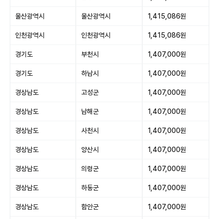
울산광역시
울산광역시
1,415,086원
인천광역시
인천광역시
1,415,086원
경기도
부천시
1,407,000원
경기도
하남시
1,407,000원
경상남도
고성군
1,407,000원
경상남도
남해군
1,407,000원
경상남도
사천시
1,407,000원
경상남도
양산시
1,407,000원
경상남도
의령군
1,407,000원
경상남도
하동군
1,407,000원
경상남도
함안군
1,407,000원