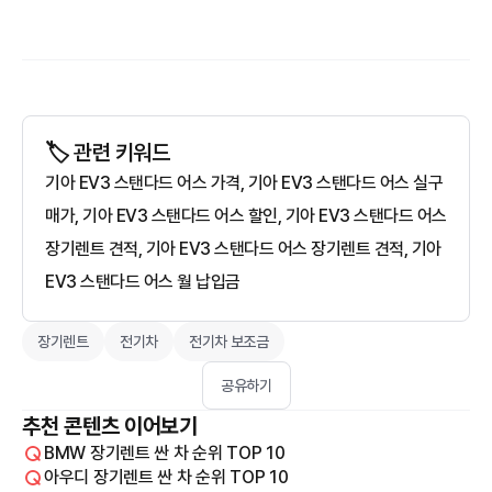
🏷️ 관련 키워드
기아 EV3 스탠다드 어스 가격, 기아 EV3 스탠다드 어스 실구
매가, 기아 EV3 스탠다드 어스 할인, 기아 EV3 스탠다드 어스
장기렌트 견적, 기아 EV3 스탠다드 어스 장기렌트 견적, 기아
EV3 스탠다드 어스 월 납입금
장기렌트
전기차
전기차 보조금
공유하기
추천 콘텐츠 이어보기
BMW 장기렌트 싼 차 순위 TOP 10
아우디 장기렌트 싼 차 순위 TOP 10