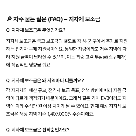
🔎 자주 묻는 질문 (FAQ) – 지자체 보조금
Q. 지자체 보조금은 무엇인가요?
지자체 보조금은 국고 보조금과 별도로 각 시·군·구에서 추가로 지원
하는 전기차 구매 지원금이에요. 동일한 차량이라도 거주 지역에 따
라 지원 금액이 달라질 수 있으며, 이는 최종 고객 부담금(실구매가)
에 직접적인 영향을 줘요.
Q. 지자체 보조금은 왜 지역마다 다를까요?
각 지자체의 예산 규모, 전기차 보급 목표, 정책 방향에 따라 지원 금
액이 다르게 책정되기 때문이에요. 그래서 같은 기아 EV3이라도 지
역에 따라 수십만 원 이상 차이가 날 수 있어요. 현재 예상 지자체 보
조금은 해당 지역 기준 1,407,000원 수준이에요.
Q. 지자체 보조금은 선착순인가요?