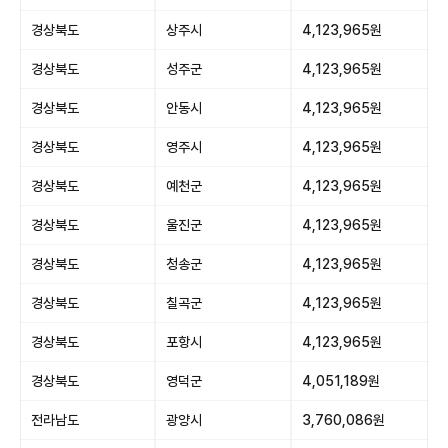
경상북도
상주시
4,123,965원
경상북도
성주군
4,123,965원
경상북도
안동시
4,123,965원
경상북도
영주시
4,123,965원
경상북도
예천군
4,123,965원
경상북도
울진군
4,123,965원
경상북도
청송군
4,123,965원
경상북도
칠곡군
4,123,965원
경상북도
포항시
4,123,965원
경상북도
영덕군
4,051,189원
전라남도
광양시
3,760,086원