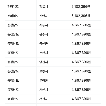
전라북도
정읍시
5,102,396원
전라북도
진안군
5,102,396원
충청남도
계룡시
4,867,896원
충청남도
공주시
4,867,896원
충청남도
금산군
4,867,896원
충청남도
논산시
4,867,896원
충청남도
당진시
4,867,896원
충청남도
보령시
4,867,896원
충청남도
부여군
4,867,896원
충청남도
서산시
4,867,896원
충청남도
서천군
4,867,896원