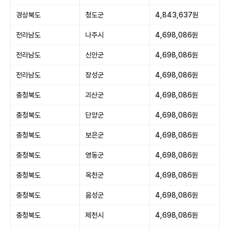
경상북도
청도군
4,843,637원
전라남도
나주시
4,698,086원
전라남도
신안군
4,698,086원
전라남도
장성군
4,698,086원
충청북도
괴산군
4,698,086원
충청북도
단양군
4,698,086원
충청북도
보은군
4,698,086원
충청북도
영동군
4,698,086원
충청북도
옥천군
4,698,086원
충청북도
음성군
4,698,086원
충청북도
제천시
4,698,086원