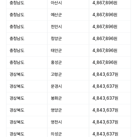
충청남도
아산시
4,867,896원
충청남도
예산군
4,867,896원
충청남도
천안시
4,867,896원
충청남도
청양군
4,867,896원
충청남도
태안군
4,867,896원
충청남도
홍성군
4,867,896원
경상북도
고령군
4,843,637원
경상북도
문경시
4,843,637원
경상북도
봉화군
4,843,637원
경상북도
영양군
4,843,637원
경상북도
영천시
4,843,637원
경상북도
의성군
4,843,637원