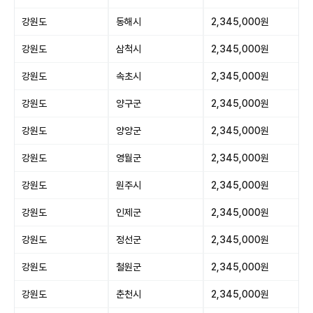
강원도
동해시
2,345,000원
강원도
삼척시
2,345,000원
강원도
속초시
2,345,000원
강원도
양구군
2,345,000원
강원도
양양군
2,345,000원
강원도
영월군
2,345,000원
강원도
원주시
2,345,000원
강원도
인제군
2,345,000원
강원도
정선군
2,345,000원
강원도
철원군
2,345,000원
강원도
춘천시
2,345,000원