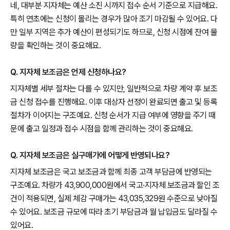
네, 대부분 지자체는 예산 소진 시까지 접수 순서 기준으로 지급해요.
특히 연초에는 신청이 몰리는 경우가 많아 조기 마감될 수 있어요. 다
만 일부 지역은 추가 예산이 편성되기도 하므로, 신청 시점에 잔여 물
량을 확인하는 것이 중요해요.
Q. 지자체 보조금은 언제 신청하나요?
지자체별 세부 절차는 다를 수 있지만, 일반적으로 차량 계약 후 보조
금 신청 접수를 진행해요. 이후 대상자 선정이 완료되면 출고 및 등록
절차가 이어지는 구조예요. 신청 순서가 지급 여부에 영향을 주기 때
문에 출고 일정과 접수 시점을 함께 관리하는 것이 중요해요.
Q. 지자체 보조금은 실구매가에 어떻게 반영되나요?
지자체 보조금은 국고 보조금과 함께 최종 고객 부담금에 반영되는
구조예요. 차량가 43,900,000원에서 국고·지자체 보조금과 할인 조
건이 적용되면, 실제 체감 구매가는 43,035,329원 수준으로 낮아질
수 있어요. 보조금 규모에 따라 초기 부담금과 월 납입금도 달라질 수
있어요.