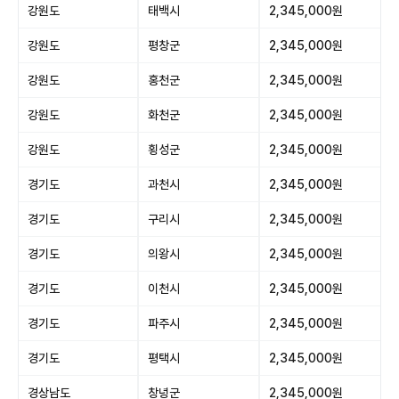
강원도
태백시
2,345,000원
강원도
평창군
2,345,000원
강원도
홍천군
2,345,000원
강원도
화천군
2,345,000원
강원도
횡성군
2,345,000원
경기도
과천시
2,345,000원
경기도
구리시
2,345,000원
경기도
의왕시
2,345,000원
경기도
이천시
2,345,000원
경기도
파주시
2,345,000원
경기도
평택시
2,345,000원
경상남도
창녕군
2,345,000원