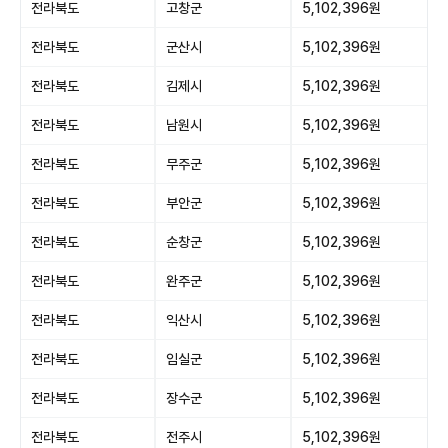
전라북도
고창군
5,102,396원
전라북도
군산시
5,102,396원
전라북도
김제시
5,102,396원
전라북도
남원시
5,102,396원
전라북도
무주군
5,102,396원
전라북도
부안군
5,102,396원
전라북도
순창군
5,102,396원
전라북도
완주군
5,102,396원
전라북도
익산시
5,102,396원
전라북도
임실군
5,102,396원
전라북도
장수군
5,102,396원
전라북도
전주시
5,102,396원