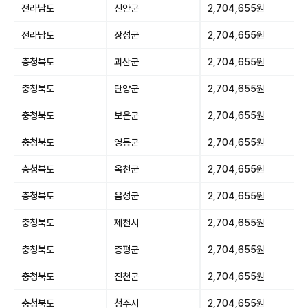
전라남도
신안군
2,704,655원
전라남도
장성군
2,704,655원
충청북도
괴산군
2,704,655원
충청북도
단양군
2,704,655원
충청북도
보은군
2,704,655원
충청북도
영동군
2,704,655원
충청북도
옥천군
2,704,655원
충청북도
음성군
2,704,655원
충청북도
제천시
2,704,655원
충청북도
증평군
2,704,655원
충청북도
진천군
2,704,655원
충청북도
청주시
2,704,655원