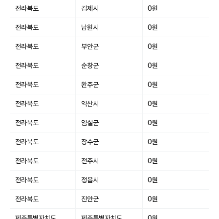
전라북도
김제시
0원
전라북도
남원시
0원
전라북도
부안군
0원
전라북도
순창군
0원
전라북도
완주군
0원
전라북도
익산시
0원
전라북도
임실군
0원
전라북도
장수군
0원
전라북도
전주시
0원
전라북도
정읍시
0원
전라북도
진안군
0원
제주특별자치도
제주특별자치도
0원