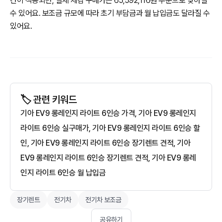
건이 적용되면, 실제 체감 구매가는 65,592,116원 수준으로 낮아질
수 있어요. 보조금 규모에 따라 초기 부담금과 월 납입금도 달라질 수
있어요.
🏷️ 관련 키워드
기아 EV9 롱레인지 라이트 6인승 가격, 기아 EV9 롱레인지
라이트 6인승 실구매가, 기아 EV9 롱레인지 라이트 6인승 할
인, 기아 EV9 롱레인지 라이트 6인승 장기렌트 견적, 기아
EV9 롱레인지 라이트 6인승 장기렌트 견적, 기아 EV9 롱레
인지 라이트 6인승 월 납입금
장기렌트
전기차
전기차 보조금
공유하기