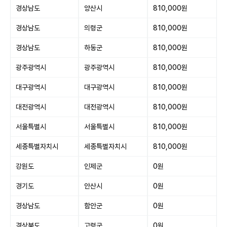
경상남도
양산시
810,000원
경상남도
의령군
810,000원
경상남도
하동군
810,000원
광주광역시
광주광역시
810,000원
대구광역시
대구광역시
810,000원
대전광역시
대전광역시
810,000원
서울특별시
서울특별시
810,000원
세종특별자치시
세종특별자치시
810,000원
강원도
인제군
0원
경기도
안산시
0원
경상남도
함안군
0원
경상북도
고령군
0원