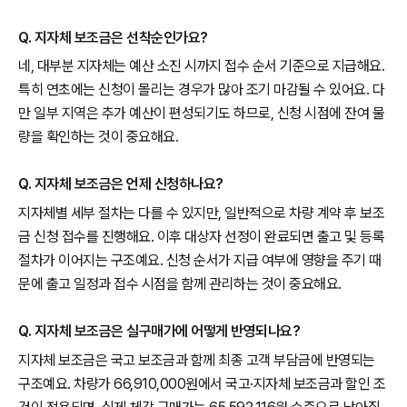
Q. 지자체 보조금은 선착순인가요?
네, 대부분 지자체는 예산 소진 시까지 접수 순서 기준으로 지급해요.
특히 연초에는 신청이 몰리는 경우가 많아 조기 마감될 수 있어요. 다
만 일부 지역은 추가 예산이 편성되기도 하므로, 신청 시점에 잔여 물
량을 확인하는 것이 중요해요.
Q. 지자체 보조금은 언제 신청하나요?
지자체별 세부 절차는 다를 수 있지만, 일반적으로 차량 계약 후 보조
금 신청 접수를 진행해요. 이후 대상자 선정이 완료되면 출고 및 등록
절차가 이어지는 구조예요. 신청 순서가 지급 여부에 영향을 주기 때
문에 출고 일정과 접수 시점을 함께 관리하는 것이 중요해요.
Q. 지자체 보조금은 실구매가에 어떻게 반영되나요?
지자체 보조금은 국고 보조금과 함께 최종 고객 부담금에 반영되는
구조예요. 차량가 66,910,000원에서 국고·지자체 보조금과 할인 조