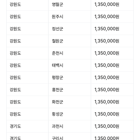
강원도
영월군
1,350,000원
강원도
원주시
1,350,000원
강원도
정선군
1,350,000원
강원도
철원군
1,350,000원
강원도
춘천시
1,350,000원
강원도
태백시
1,350,000원
강원도
평창군
1,350,000원
강원도
홍천군
1,350,000원
강원도
화천군
1,350,000원
강원도
횡성군
1,350,000원
경기도
과천시
1,350,000원
경기도
구리시
1,350,000원