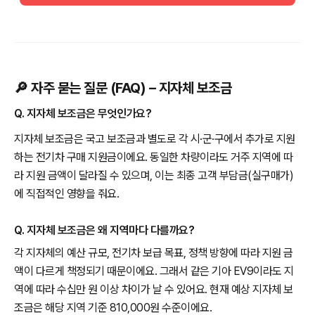
🔎 자주 묻는 질문 (FAQ) – 지자체 보조금
Q. 지자체 보조금은 무엇인가요?
지자체 보조금은 국고 보조금과 별도로 각 시·군·구에서 추가로 지원
하는 전기차 구매 지원금이에요. 동일한 차량이라도 거주 지역에 따
라 지원 금액이 달라질 수 있으며, 이는 최종 고객 부담금(실구매가)
에 직접적인 영향을 줘요.
Q. 지자체 보조금은 왜 지역마다 다를까요?
각 지자체의 예산 규모, 전기차 보급 목표, 정책 방향에 따라 지원 금
액이 다르게 책정되기 때문이에요. 그래서 같은 기아 EV9이라도 지
역에 따라 수십만 원 이상 차이가 날 수 있어요. 현재 예상 지자체 보
조금은 해당 지역 기준 810,000원 수준이에요.