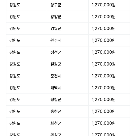
강원도
양구군
1,270,000원
강원도
양양군
1,270,000원
강원도
영월군
1,270,000원
강원도
원주시
1,270,000원
강원도
정선군
1,270,000원
강원도
철원군
1,270,000원
강원도
춘천시
1,270,000원
강원도
태백시
1,270,000원
강원도
평창군
1,270,000원
강원도
홍천군
1,270,000원
강원도
화천군
1,270,000원
강원도
횡성군
1,270,000원