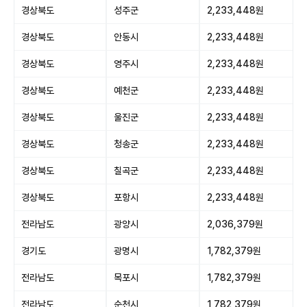
경상북도
성주군
2,233,448원
경상북도
안동시
2,233,448원
경상북도
영주시
2,233,448원
경상북도
예천군
2,233,448원
경상북도
울진군
2,233,448원
경상북도
청송군
2,233,448원
경상북도
칠곡군
2,233,448원
경상북도
포항시
2,233,448원
전라남도
광양시
2,036,379원
경기도
광명시
1,782,379원
전라남도
목포시
1,782,379원
전라남도
순천시
1,782,379원