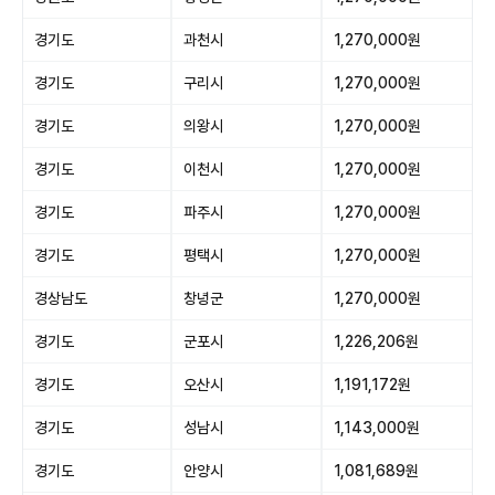
경기도
과천시
1,270,000원
경기도
구리시
1,270,000원
경기도
의왕시
1,270,000원
경기도
이천시
1,270,000원
경기도
파주시
1,270,000원
경기도
평택시
1,270,000원
경상남도
창녕군
1,270,000원
경기도
군포시
1,226,206원
경기도
오산시
1,191,172원
경기도
성남시
1,143,000원
경기도
안양시
1,081,689원