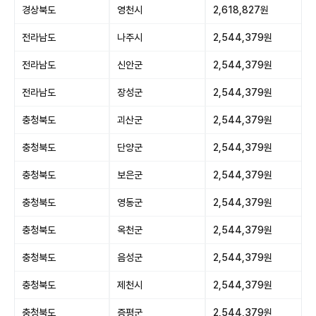
경상북도
영천시
2,618,827원
전라남도
나주시
2,544,379원
전라남도
신안군
2,544,379원
전라남도
장성군
2,544,379원
충청북도
괴산군
2,544,379원
충청북도
단양군
2,544,379원
충청북도
보은군
2,544,379원
충청북도
영동군
2,544,379원
충청북도
옥천군
2,544,379원
충청북도
음성군
2,544,379원
충청북도
제천시
2,544,379원
충청북도
증평군
2,544,379원