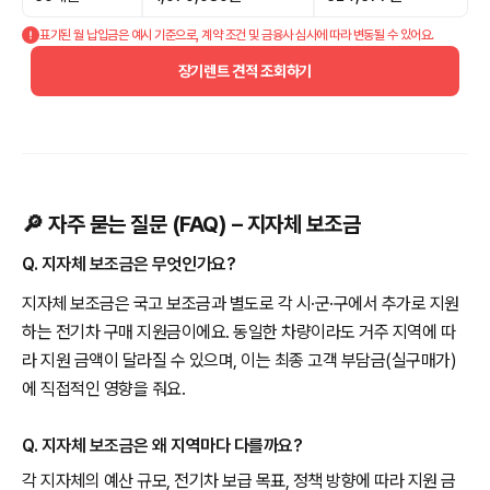
표기된 월 납입금은 예시 기준으로, 계약 조건 및 금융사 심사에 따라 변동될 수 있어요.
장기렌트 견적 조회하기
🔎 자주 묻는 질문 (FAQ) – 지자체 보조금
Q. 지자체 보조금은 무엇인가요?
지자체 보조금은 국고 보조금과 별도로 각 시·군·구에서 추가로 지원
하는 전기차 구매 지원금이에요. 동일한 차량이라도 거주 지역에 따
라 지원 금액이 달라질 수 있으며, 이는 최종 고객 부담금(실구매가)
에 직접적인 영향을 줘요.
Q. 지자체 보조금은 왜 지역마다 다를까요?
각 지자체의 예산 규모, 전기차 보급 목표, 정책 방향에 따라 지원 금