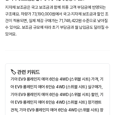
지자체 보조금은 국고 보조금과 함께 최종 고객 부담금에 반영되는
구조예요. 차량가 73,190,000원에서 국고·지자체 보조금과 할인 조
건이 적용되면, 실제 체감 구매가는 71,748,422원 수준으로 낮아질
수 있어요. 보조금 규모에 따라 초기 부담금과 월 납입금도 달라질 수
있어요.
🏷️ 관련 키워드
기아 EV9 롱레인지 에어 6인승 4WD (스위블 시트) 가격, 기
아 EV9 롱레인지 에어 6인승 4WD (스위블 시트) 실구매가,
기아 EV9 롱레인지 에어 6인승 4WD (스위블 시트) 할인, 기
아 EV9 롱레인지 에어 6인승 4WD (스위블 시트) 장기렌트
견적, 기아 EV9 롱레인지 에어 6인승 4WD (스위블 시트) 장