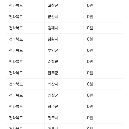
전라북도
고창군
0원
전라북도
군산시
0원
전라북도
김제시
0원
전라북도
남원시
0원
전라북도
부안군
0원
전라북도
순창군
0원
전라북도
완주군
0원
전라북도
익산시
0원
전라북도
임실군
0원
전라북도
장수군
0원
전라북도
전주시
0원