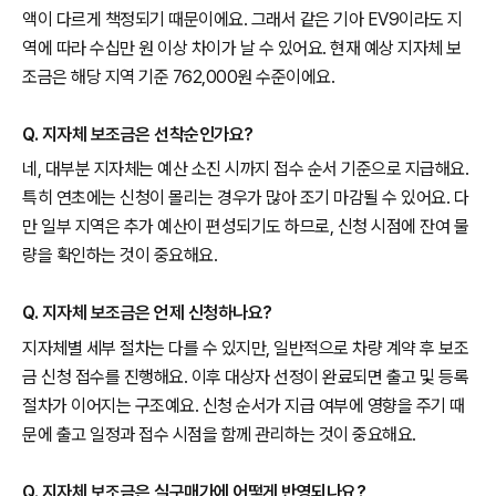
액이 다르게 책정되기 때문이에요. 그래서 같은 기아 EV9이라도 지
역에 따라 수십만 원 이상 차이가 날 수 있어요. 현재 예상 지자체 보
조금은 해당 지역 기준 762,000원 수준이에요.
Q. 지자체 보조금은 선착순인가요?
네, 대부분 지자체는 예산 소진 시까지 접수 순서 기준으로 지급해요.
특히 연초에는 신청이 몰리는 경우가 많아 조기 마감될 수 있어요. 다
만 일부 지역은 추가 예산이 편성되기도 하므로, 신청 시점에 잔여 물
량을 확인하는 것이 중요해요.
Q. 지자체 보조금은 언제 신청하나요?
지자체별 세부 절차는 다를 수 있지만, 일반적으로 차량 계약 후 보조
금 신청 접수를 진행해요. 이후 대상자 선정이 완료되면 출고 및 등록
절차가 이어지는 구조예요. 신청 순서가 지급 여부에 영향을 주기 때
문에 출고 일정과 접수 시점을 함께 관리하는 것이 중요해요.
Q. 지자체 보조금은 실구매가에 어떻게 반영되나요?