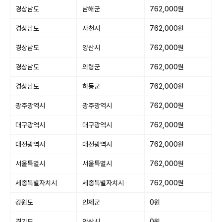
경상남도
남해군
762,000원
경상남도
사천시
762,000원
경상남도
양산시
762,000원
경상남도
의령군
762,000원
경상남도
하동군
762,000원
광주광역시
광주광역시
762,000원
대구광역시
대구광역시
762,000원
대전광역시
대전광역시
762,000원
서울특별시
서울특별시
762,000원
세종특별자치시
세종특별자치시
762,000원
강원도
인제군
0원
경기도
안산시
0원