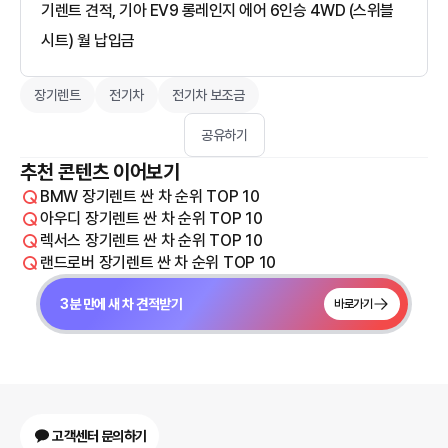
기렌트 견적, 기아 EV9 롱레인지 에어 6인승 4WD (스위블
시트) 월 납입금
장기렌트
전기차
전기차 보조금
공유하기
추천 콘텐츠 이어보기
BMW 장기렌트 싼 차 순위 TOP 10
아우디 장기렌트 싼 차 순위 TOP 10
렉서스 장기렌트 싼 차 순위 TOP 10
랜드로버 장기렌트 싼 차 순위 TOP 10
3분 만에 새 차 견적받기
바로가기
고객센터 문의하기