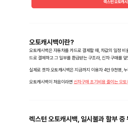
렉스턴 오토캐시
오토캐시백이란?
오토캐시백은 자동차를 카드로 결제할 때, 차값의 일정 비
드로 결제하고 그 일부를 환급받는 구조라, 신차 구매를 
실제로 겟차 오토캐시백은 지금까지 이용자 4만 9천명, 누적
오토캐시백이 처음이라면
신차구매 초기비용 줄이는 오토캐시
렉스턴 오토캐시백, 일시불과 할부 중