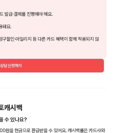
드 발급·결제를 진행해야 해요.
용돼요.
청구할인·마일리지 등 다른 카드 혜택이 함께 적용되지 않
 상담 신청하기
 오토캐시백
을 수 있나요?
7,600원을 현금으로 환급받을 수 있어요. 캐시백률은 카드사와