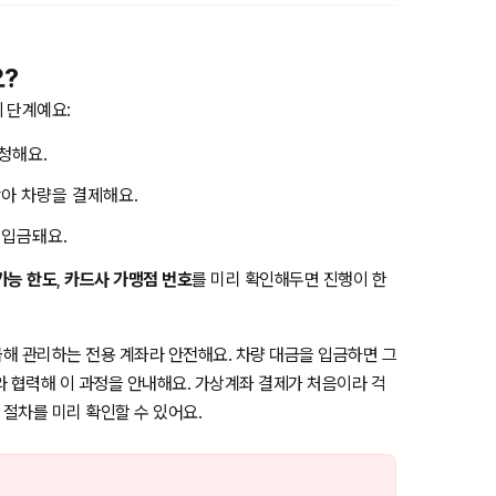
?
 단계예요:
청해요.
아 차량을 결제해요.
 입금돼요.
가능 한도
,
카드사 가맹점 번호
를 미리 확인해두면 진행이 한
해 관리하는 전용 계좌라 안전해요. 차량 대금을 입금하면 그
와 협력해 이 과정을 안내해요. 가상계좌 결제가 처음이라 걱
 절차를 미리 확인할 수 있어요.