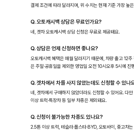
결제 조건에 따라 달라지며, 위 수치는 현재 기준 가장 높
Q. 오토캐시백 상담은 무료인가요?
네, 겟차 오토캐시백 상담 신청은 무료로 제공돼요.
Q. 상담은 언제 신청하면 좋나요?
오토캐시백 혜택은 매월 달라지기 때문에, 차량 출고 12주
은 주말·공휴일을 제외한 영업일 오전 10시오후 5시에 진
Q. 겟차에서 차를 사지 않았는데도 신청할 수 있나
네, 겟차에서 구매하지 않았더라도 신청할 수 있어요. 다만 
이상 트럭·특장차 등 일부 차종은 제외돼요.
Q. 신청이 불가능한 차종도 있나요?
2.5톤 이상 트럭, 테슬라·폴스타·BYD, 오토바이, 중고