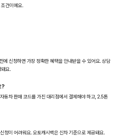
은 조건이에요.
 전에 신청하면 가장 정확한 혜택을 안내받을 수 있어요. 상담
행돼요.
요?
자동차 판매 코드를 가진 대리점에서 결제해야 하고, 2.5톤
차는 신청이 어려워요. 오토캐시백은 신차 기준으로 제공돼요.