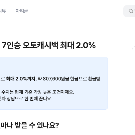
리뷰
아티클
 7인승 오토캐시백 최대 2.0%
으로
최대 2.0%까지
, 약 807,600원을 현금으로 환급받
 수치는 현재 기준 가장 높은 조건이에요.
겟차 상담으로 한 번에 끝나요.
마나 받을 수 있나요?