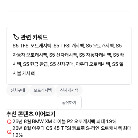
🏷️ 관련 키워드
S5 TFSI 오토캐시백, S5 TFSI 캐시백, S5 오토캐시백, S5
자동차 오토캐시백, S5 신차캐시백, S5 자동차캐시백, S5 캐
시백, S5 현금 환급, S5 신차구매, 아우디 오토캐시백, S5 일
시불 캐시백
신차구매
오토캐시백
신차캐시백
공유하기
추천 콘텐츠 이어보기
26년 8월 BMW XM 레이블 P2 오토캐시백 최대 1.9%
26년 8월 아우디 Q5 45 TFSI 콰트로 S-라인 오토캐시백 최대
1.9%