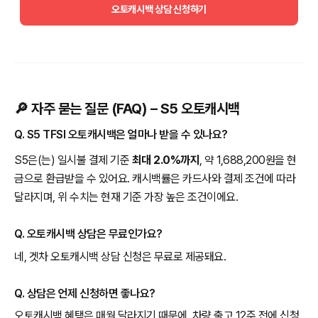
오토캐시백 상담 신청하기
🔎 자주 묻는 질문 (FAQ) – S5 오토캐시백
Q. S5 TFSI 오토캐시백은 얼마나 받을 수 있나요?
S5은(는) 일시불 결제 기준
최대 2.0%까지
, 약 1,688,200원을 현
금으로 환급받을 수 있어요. 캐시백률은 카드사와 결제 조건에 따라
달라지며, 위 수치는 현재 기준 가장 높은 조건이에요.
Q. 오토캐시백 상담은 무료인가요?
네, 겟차 오토캐시백 상담 신청은 무료로 제공돼요.
Q. 상담은 언제 신청하면 좋나요?
오토캐시백 혜택은 매월 달라지기 때문에, 차량 출고 12주 전에 신청