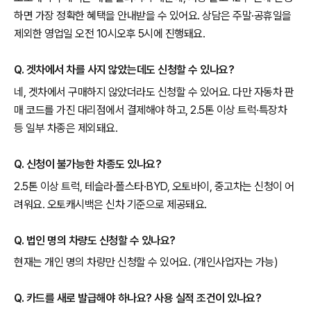
하면 가장 정확한 혜택을 안내받을 수 있어요. 상담은 주말·공휴일을
제외한 영업일 오전 10시오후 5시에 진행돼요.
Q. 겟차에서 차를 사지 않았는데도 신청할 수 있나요?
네, 겟차에서 구매하지 않았더라도 신청할 수 있어요. 다만 자동차 판
매 코드를 가진 대리점에서 결제해야 하고, 2.5톤 이상 트럭·특장차
등 일부 차종은 제외돼요.
Q. 신청이 불가능한 차종도 있나요?
2.5톤 이상 트럭, 테슬라·폴스타·BYD, 오토바이, 중고차는 신청이 어
려워요. 오토캐시백은 신차 기준으로 제공돼요.
Q. 법인 명의 차량도 신청할 수 있나요?
현재는 개인 명의 차량만 신청할 수 있어요. (개인사업자는 가능)
Q. 카드를 새로 발급해야 하나요? 사용 실적 조건이 있나요?