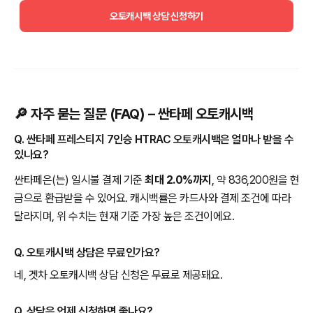
오토캐시백 상담 신청하기
🔎 자주 묻는 질문 (FAQ) – 싼타페 오토캐시백
Q. 싼타페 프레스티지 7인승 HTRAC 오토캐시백은 얼마나 받을 수
있나요?
싼타페은(는) 일시불 결제 기준
최대 2.0%까지
, 약 836,200원을 현
금으로 환급받을 수 있어요. 캐시백률은 카드사와 결제 조건에 따라
달라지며, 위 수치는 현재 기준 가장 높은 조건이에요.
Q. 오토캐시백 상담은 무료인가요?
네, 겟차 오토캐시백 상담 신청은 무료로 제공돼요.
Q. 상담은 언제 신청하면 좋나요?