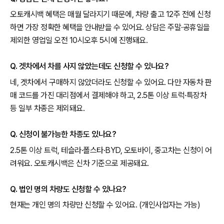
오토캐시백 혜택은 매월 달라지기 때문에, 차량 출고 12주 전에 신청
하면 가장 정확한 혜택을 안내받을 수 있어요. 상담은 주말·공휴일을
제외한 영업일 오전 10시오후 5시에 진행돼요.
Q. 겟차에서 차를 사지 않았는데도 신청할 수 있나요?
네, 겟차에서 구매하지 않았더라도 신청할 수 있어요. 다만 자동차 판
매 코드를 가진 대리점에서 결제해야 하고, 2.5톤 이상 트럭·특장차
등 일부 차종은 제외돼요.
Q. 신청이 불가능한 차종도 있나요?
2.5톤 이상 트럭, 테슬라·폴스타·BYD, 오토바이, 중고차는 신청이 어
려워요. 오토캐시백은 신차 기준으로 제공돼요.
Q. 법인 명의 차량도 신청할 수 있나요?
현재는 개인 명의 차량만 신청할 수 있어요. (개인사업자는 가능)