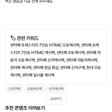
백은 환급금 지급 전에 회수돼요.
🏷️ 관련 키워드
싼타페 프레스티지 7인승 HTRAC 오토캐시백, 싼타페 프레
스티지 7인승 HTRAC 캐시백, 싼타페 오토캐시백, 싼타페 자
동차 오토캐시백, 싼타페 신차캐시백, 싼타페 자동차캐시백,
싼타페 캐시백, 싼타페 현금 환급, 싼타페 신차구매, 현대 오토
캐시백, 싼타페 일시불 캐시백
신차구매
오토캐시백
신차캐시백
공유하기
추천 콘텐츠 이어보기