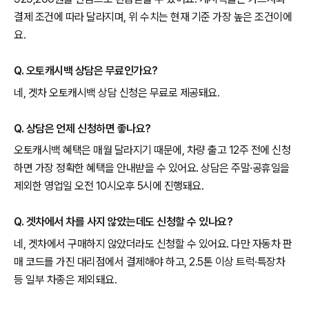
결제 조건에 따라 달라지며, 위 수치는 현재 기준 가장 높은 조건이에
요.
Q. 오토캐시백 상담은 무료인가요?
네, 겟차 오토캐시백 상담 신청은 무료로 제공돼요.
Q. 상담은 언제 신청하면 좋나요?
오토캐시백 혜택은 매월 달라지기 때문에, 차량 출고 12주 전에 신청
하면 가장 정확한 혜택을 안내받을 수 있어요. 상담은 주말·공휴일을
제외한 영업일 오전 10시오후 5시에 진행돼요.
Q. 겟차에서 차를 사지 않았는데도 신청할 수 있나요?
네, 겟차에서 구매하지 않았더라도 신청할 수 있어요. 다만 자동차 판
매 코드를 가진 대리점에서 결제해야 하고, 2.5톤 이상 트럭·특장차
등 일부 차종은 제외돼요.