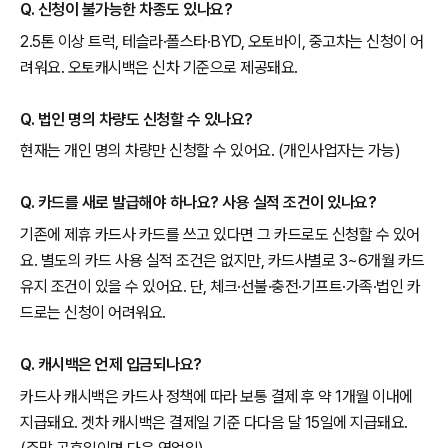
Q. 신청이 불가능한 차종도 있나요?
2.5톤 이상 트럭, 테슬라·폴스타·BYD, 오토바이, 중고차는 신청이 어
려워요. 오토캐시백은 신차 기준으로 제공돼요.
Q. 법인 명의 차량도 신청할 수 있나요?
현재는 개인 명의 차량만 신청할 수 있어요. (개인사업자는 가능)
Q. 카드를 새로 발급해야 하나요? 사용 실적 조건이 있나요?
기존에 제휴 카드사 카드를 쓰고 있다면 그 카드로도 신청할 수 있어
요. 별도의 카드 사용 실적 조건은 없지만, 카드사별로 3~6개월 카드
유지 조건이 있을 수 있어요. 단, 체크·선불·충전·기프트·가족·법인 카
드로는 신청이 어려워요.
Q. 캐시백은 언제 입금되나요?
카드사 캐시백은 카드사 정책에 따라 보통 결제 후 약 1개월 이내에
지급돼요. 겟차 캐시백은 결제일 기준 다다음 달 15일에 지급돼요.