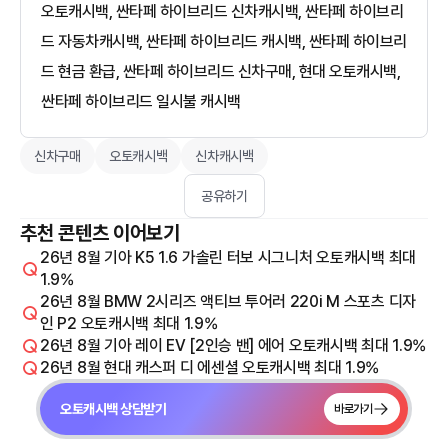
오토캐시백, 싼타페 하이브리드 신차캐시백, 싼타페 하이브리
드 자동차캐시백, 싼타페 하이브리드 캐시백, 싼타페 하이브리
드 현금 환급, 싼타페 하이브리드 신차구매, 현대 오토캐시백,
싼타페 하이브리드 일시불 캐시백
신차구매
오토캐시백
신차캐시백
공유하기
추천 콘텐츠 이어보기
26년 8월 기아 K5 1.6 가솔린 터보 시그니처 오토캐시백 최대
1.9%
26년 8월 BMW 2시리즈 액티브 투어러 220i M 스포츠 디자
인 P2 오토캐시백 최대 1.9%
26년 8월 기아 레이 EV [2인승 밴] 에어 오토캐시백 최대 1.9%
26년 8월 현대 캐스퍼 디 에센셜 오토캐시백 최대 1.9%
오토캐시백 상담받기
바로가기