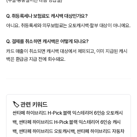
(주말·공휴일이면 다음 영업일)
Q. 취등록세나 보험료도 캐시백 대상인가요?
아니요. 취등록세와 의무보험료는 오토캐시백·할부 대상이 아니에요.
Q. 결제를 취소하면 캐시백은 어떻게 되나요?
카드 매출이 취소되면 캐시백 대상에서 제외되고, 이미 지급된 캐시
백은 환급금 지급 전에 회수돼요.
🏷️ 관련 키워드
싼타페 하이브리드 H-Pick 블랙 익스테리어 6인승 오토캐시
백, 싼타페 하이브리드 H-Pick 블랙 익스테리어 6인승 캐시
백, 싼타페 하이브리드 오토캐시백, 싼타페 하이브리드 자동차