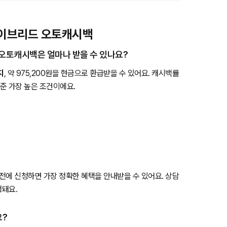
페 하이브리드 오토캐시백
 오토캐시백은 얼마나 받을 수 있나요?
지
, 약 975,200원을 현금으로 환급받을 수 있어요. 캐시백률
기준 가장 높은 조건이에요.
 전에 신청하면 가장 정확한 혜택을 안내받을 수 있어요. 상담
행돼요.
요?