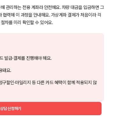
해 관리하는 전용 계좌라 안전해요. 차량 대금을 입금하면 그
와 협력해 이 과정을 안내해요. 가상계좌 결제가 처음이라 걱
 절차를 미리 확인할 수 있어요.
드 발급·결제를 진행해야 해요.
용돼요.
청구할인·마일리지 등 다른 카드 혜택이 함께 적용되지 않
 상담 신청하기