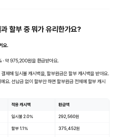
과 할부 중 뭐가 유리한가요?
커요.
· 약 975,200원을 환급받아요.
 결제해 일시불 캐시백을, 할부원금은 할부 캐시백을 받아요.
이에요. 선납금 없이 할부만 하면 할부원금 전체에 할부 캐시
적용 캐시백
환급액
일시불 2.0%
292,560원
할부 1.1%
375,452원