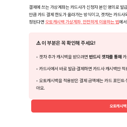
결제에 쓰는 가상계좌는 카드사가 신청자 본인 명의로 발급
만큼 카드 결제 한도가 올라가는 방식이고, 겟차는 카드사
정된다면
오토캐시백 가상계좌, 안전하게 이용하는 법
에서
⚠️ 이 부분은 꼭 확인해 주세요!
• 겟차 추가 캐시백을 받으려면
반드시 겟차를 통해
카
• 카드사에서 바로 발급·결제하면 카드사 캐시백만 적
• 오토캐시백을 적용받은 결제 금액에는 카드 포인트·
아요.
오토캐시백