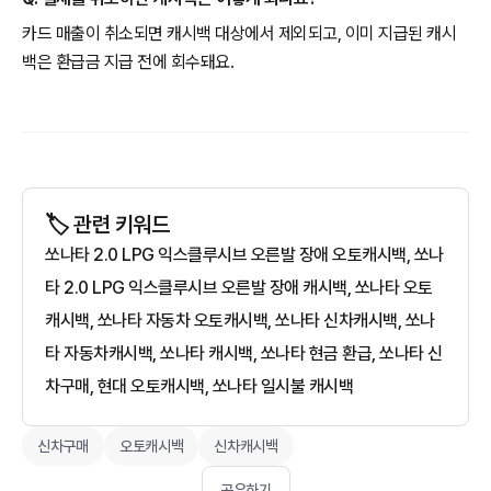
카드 매출이 취소되면 캐시백 대상에서 제외되고, 이미 지급된 캐시
백은 환급금 지급 전에 회수돼요.
🏷️ 관련 키워드
쏘나타 2.0 LPG 익스클루시브 오른발 장애 오토캐시백, 쏘나
타 2.0 LPG 익스클루시브 오른발 장애 캐시백, 쏘나타 오토
캐시백, 쏘나타 자동차 오토캐시백, 쏘나타 신차캐시백, 쏘나
타 자동차캐시백, 쏘나타 캐시백, 쏘나타 현금 환급, 쏘나타 신
차구매, 현대 오토캐시백, 쏘나타 일시불 캐시백
신차구매
오토캐시백
신차캐시백
공유하기