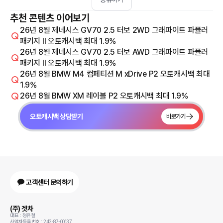
추천 콘텐츠 이어보기
26년 8월 제네시스 GV70 2.5 터보 2WD 그래파이트 파퓰러
패키지 Il 오토캐시백 최대 1.9%
26년 8월 제네시스 GV70 2.5 터보 AWD 그래파이트 파퓰러
패키지 Il 오토캐시백 최대 1.9%
26년 8월 BMW M4 컴페티션 M xDrive P2 오토캐시백 최대
1.9%
26년 8월 BMW XM 레이블 P2 오토캐시백 최대 1.9%
오토캐시백 상담받기
바로가기
고객센터 문의하기
(주) 겟차
대표 : 정유철
사업자등록번호 : 243-87-00137