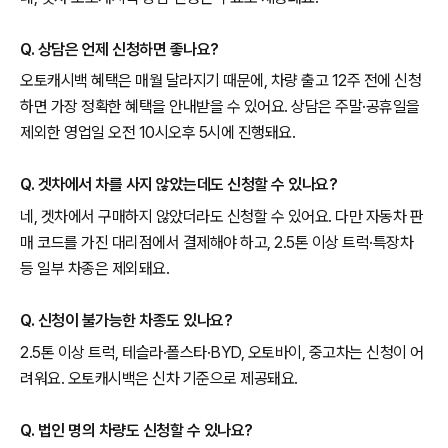
Q. 상담은 언제 신청하면 좋나요?
오토캐시백 혜택은 매월 달라지기 때문에, 차량 출고 12주 전에 신청
하면 가장 정확한 혜택을 안내받을 수 있어요. 상담은 주말·공휴일을
제외한 영업일 오전 10시오후 5시에 진행돼요.
Q. 겟차에서 차를 사지 않았는데도 신청할 수 있나요?
네, 겟차에서 구매하지 않았더라도 신청할 수 있어요. 다만 자동차 판
매 코드를 가진 대리점에서 결제해야 하고, 2.5톤 이상 트럭·특장차
등 일부 차종은 제외돼요.
Q. 신청이 불가능한 차종도 있나요?
2.5톤 이상 트럭, 테슬라·폴스타·BYD, 오토바이, 중고차는 신청이 어
려워요. 오토캐시백은 신차 기준으로 제공돼요.
Q. 법인 명의 차량도 신청할 수 있나요?