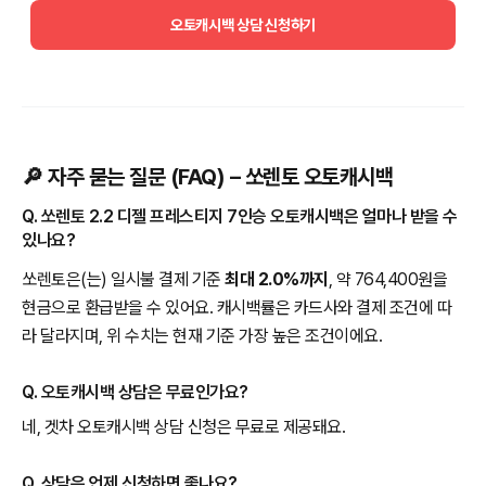
오토캐시백 상담 신청하기
🔎 자주 묻는 질문 (FAQ) – 쏘렌토 오토캐시백
Q. 쏘렌토 2.2 디젤 프레스티지 7인승 오토캐시백은 얼마나 받을 수
있나요?
쏘렌토은(는) 일시불 결제 기준
최대 2.0%까지
, 약 764,400원을
현금으로 환급받을 수 있어요. 캐시백률은 카드사와 결제 조건에 따
라 달라지며, 위 수치는 현재 기준 가장 높은 조건이에요.
Q. 오토캐시백 상담은 무료인가요?
네, 겟차 오토캐시백 상담 신청은 무료로 제공돼요.
Q. 상담은 언제 신청하면 좋나요?