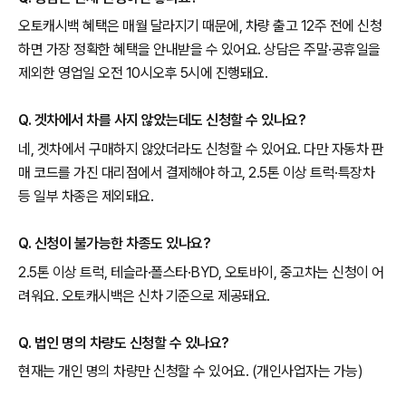
오토캐시백 혜택은 매월 달라지기 때문에, 차량 출고 12주 전에 신청
하면 가장 정확한 혜택을 안내받을 수 있어요. 상담은 주말·공휴일을
제외한 영업일 오전 10시오후 5시에 진행돼요.
Q. 겟차에서 차를 사지 않았는데도 신청할 수 있나요?
네, 겟차에서 구매하지 않았더라도 신청할 수 있어요. 다만 자동차 판
매 코드를 가진 대리점에서 결제해야 하고, 2.5톤 이상 트럭·특장차
등 일부 차종은 제외돼요.
Q. 신청이 불가능한 차종도 있나요?
2.5톤 이상 트럭, 테슬라·폴스타·BYD, 오토바이, 중고차는 신청이 어
려워요. 오토캐시백은 신차 기준으로 제공돼요.
Q. 법인 명의 차량도 신청할 수 있나요?
현재는 개인 명의 차량만 신청할 수 있어요. (개인사업자는 가능)