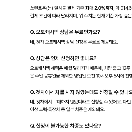
쏘렌토은(는) 일시불 결제 기준
최대 2.0%까지
, 약 91
결제 조건에 따라 달라지며, 위 수치는 현재 기준 가장 높
Q. 오토캐시백 상담은 무료인가요?
네, 겟차 오토캐시백 상담 신청은 무료로 제공돼요.
Q. 상담은 언제 신청하면 좋나요?
오토캐시백 혜택은 매월 달라지기 때문에, 차량 출고 12주
은 주말·공휴일을 제외한 영업일 오전 10시오후 5시에 진
Q. 겟차에서 차를 사지 않았는데도 신청할 수 있나
네, 겟차에서 구매하지 않았더라도 신청할 수 있어요. 다만 
이상 트럭·특장차 등 일부 차종은 제외돼요.
Q. 신청이 불가능한 차종도 있나요?