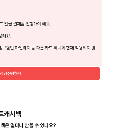
드 발급·결제를 진행해야 해요.
용돼요.
청구할인·마일리지 등 다른 카드 혜택이 함께 적용되지 않
 상담 신청하기
 오토캐시백
시백은 얼마나 받을 수 있나요?