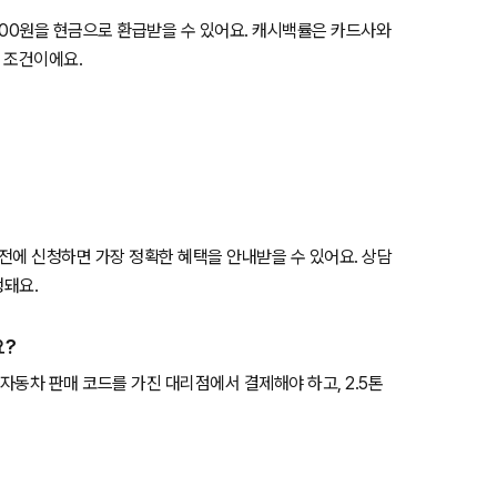
4,600원을 현금으로 환급받을 수 있어요. 캐시백률은 카드사와
은 조건이에요.
 전에 신청하면 가장 정확한 혜택을 안내받을 수 있어요. 상담
행돼요.
요?
자동차 판매 코드를 가진 대리점에서 결제해야 하고, 2.5톤