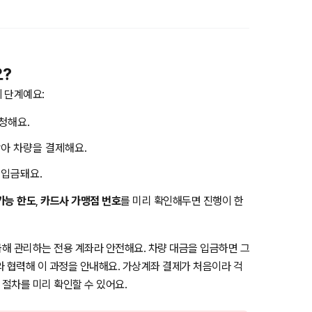
?
 단계예요:
청해요.
아 차량을 결제해요.
 입금돼요.
가능 한도
,
카드사 가맹점 번호
를 미리 확인해두면 진행이 한
해 관리하는 전용 계좌라 안전해요. 차량 대금을 입금하면 그
와 협력해 이 과정을 안내해요. 가상계좌 결제가 처음이라 걱
 절차를 미리 확인할 수 있어요.