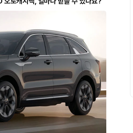
D 오토캐시백, 얼마나 받을 수 있나요?