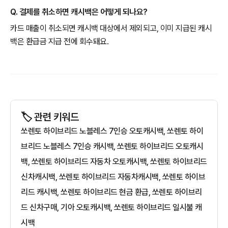
Q. 결제를 취소하면 캐시백은 어떻게 되나요?
카드 매출이 취소되면 캐시백 대상에서 제외되고, 이미 지급된 캐시
백은 환급금 지급 전에 회수돼요.
🏷️ 관련 키워드
쏘렌토 하이브리드 노블레스 7인승 오토캐시백, 쏘렌토 하이
브리드 노블레스 7인승 캐시백, 쏘렌토 하이브리드 오토캐시
백, 쏘렌토 하이브리드 자동차 오토캐시백, 쏘렌토 하이브리드
신차캐시백, 쏘렌토 하이브리드 자동차캐시백, 쏘렌토 하이브
리드 캐시백, 쏘렌토 하이브리드 현금 환급, 쏘렌토 하이브리
드 신차구매, 기아 오토캐시백, 쏘렌토 하이브리드 일시불 캐
시백