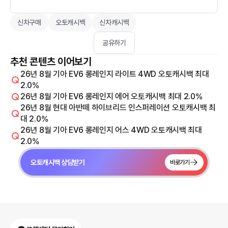
신차구매
오토캐시백
신차캐시백
공유하기
추천 콘텐츠 이어보기
26년 8월 기아 EV6 롱레인지 라이트 4WD 오토캐시백 최대
2.0%
26년 8월 기아 EV6 롱레인지 에어 오토캐시백 최대 2.0%
26년 8월 현대 아반떼 하이브리드 인스퍼레이션 오토캐시백 최
대 2.0%
26년 8월 기아 EV6 롱레인지 어스 4WD 오토캐시백 최대
2.0%
오토캐시백 상담받기
바로가기