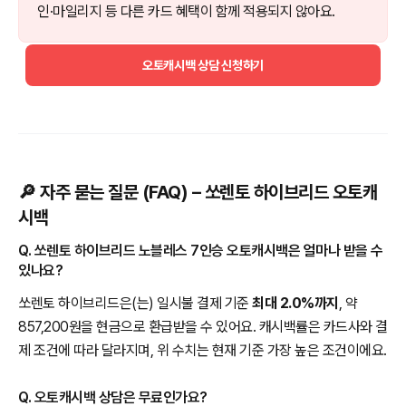
인·마일리지 등 다른 카드 혜택이 함께 적용되지 않아요.
오토캐시백 상담 신청하기
🔎 자주 묻는 질문 (FAQ) – 쏘렌토 하이브리드 오토캐
시백
Q. 쏘렌토 하이브리드 노블레스 7인승 오토캐시백은 얼마나 받을 수
있나요?
쏘렌토 하이브리드은(는) 일시불 결제 기준
최대 2.0%까지
, 약
857,200원을 현금으로 환급받을 수 있어요. 캐시백률은 카드사와 결
제 조건에 따라 달라지며, 위 수치는 현재 기준 가장 높은 조건이에요.
Q. 오토캐시백 상담은 무료인가요?