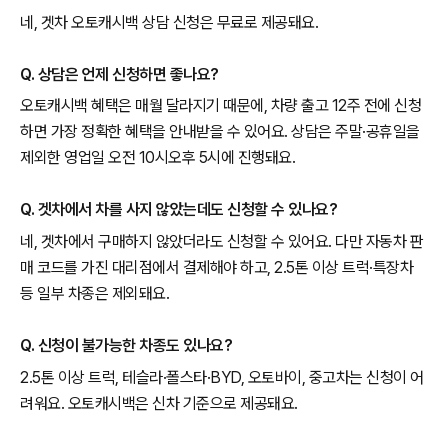
네, 겟차 오토캐시백 상담 신청은 무료로 제공돼요.
Q. 상담은 언제 신청하면 좋나요?
오토캐시백 혜택은 매월 달라지기 때문에, 차량 출고 12주 전에 신청
하면 가장 정확한 혜택을 안내받을 수 있어요. 상담은 주말·공휴일을
제외한 영업일 오전 10시오후 5시에 진행돼요.
Q. 겟차에서 차를 사지 않았는데도 신청할 수 있나요?
네, 겟차에서 구매하지 않았더라도 신청할 수 있어요. 다만 자동차 판
매 코드를 가진 대리점에서 결제해야 하고, 2.5톤 이상 트럭·특장차
등 일부 차종은 제외돼요.
Q. 신청이 불가능한 차종도 있나요?
2.5톤 이상 트럭, 테슬라·폴스타·BYD, 오토바이, 중고차는 신청이 어
려워요. 오토캐시백은 신차 기준으로 제공돼요.