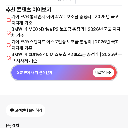
추천 콘텐츠 이어보기
기아 EV6 롱레인지 에어 4WD 보조금 총정리 | 2026년 국고·
지자체 기준
BMW i4 M60 xDrive P2 보조금 총정리 | 2026년 국고·지자
체 기준
기아 EV9 스탠다드 어스 7인승 보조금 총정리 | 2026년 국고·
지자체 기준
BMW i4 eDrive 40 M 스포츠 P2 보조금 총정리 | 2026년 국
고·지자체 기준
3분 만에 새 차 견적받기
바로가기
고객센터 문의하기
(주) 겟차