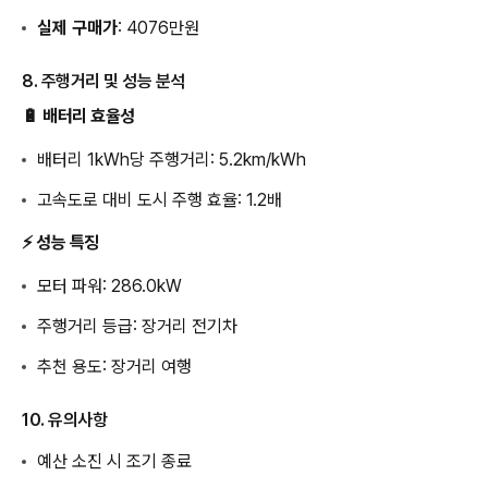
실제 구매가
: 4076만원
8. 주행거리 및 성능 분석
🔋 배터리 효율성
배터리 1kWh당 주행거리: 5.2km/kWh
고속도로 대비 도시 주행 효율: 1.2배
⚡ 성능 특징
모터 파워: 286.0kW
주행거리 등급: 장거리 전기차
추천 용도: 장거리 여행
10. 유의사항
예산 소진 시 조기 종료