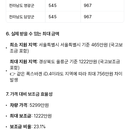
전라남도 영광군
545
967
전라남도 담양군
545
967
6. 실제 받을 수 있는 최대 금액
최소 지원 지역
: 서울특별시 서울특별시 기준 465만원 (국고보
조금 포함)
최대 지원 지역
: 경상북도 울릉군 기준 1222만원 (국고보조금
포함)
👉 같은 폭스바겐 iD.4이라도 지역에 따라 최대 756만원 차이
발생
7. 가격 대비 보조금 효율성
차량 가격
: 5299만원
최대 보조금
: 1222만원
보조금 비율
: 23.1%