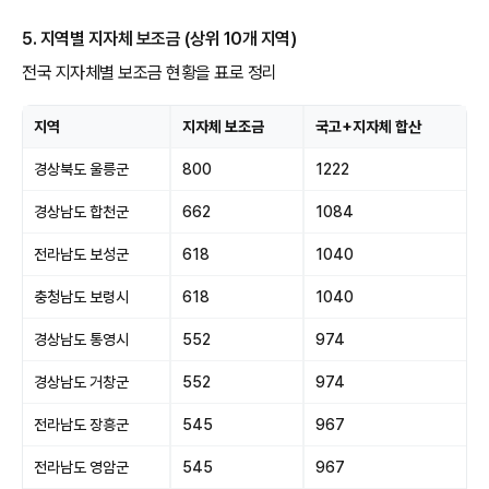
5. 지역별 지자체 보조금 (상위 10개 지역)
전국 지자체별 보조금 현황을 표로 정리
지역
지자체 보조금
국고+지자체 합산
경상북도 울릉군
800
1222
경상남도 합천군
662
1084
전라남도 보성군
618
1040
충청남도 보령시
618
1040
경상남도 통영시
552
974
경상남도 거창군
552
974
전라남도 장흥군
545
967
전라남도 영암군
545
967