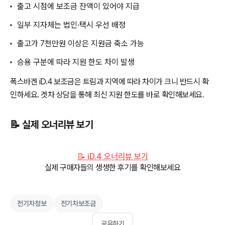
출고 시점에 보조금 잔액이 있어야 지급
일부 지자체는 법인·택시 우선 배정
출고가 7천만원 이상은 지원금 축소 가능
승용 구분에 따라 지원 한도 차이 발생
폭스바겐 iD.4 보조금은 트림과 지역에 따라 차이가 크니 반드시 확
인하세요. 겟차 상담을 통해 최신 지원 한도를 바로 확인해보세요.
📝 실제 오너리뷰 보기
📝 iD.4 오너리뷰 보기
실제 구매자들의 생생한 후기를 확인해보세요
전기차정보
전기차보조금
공유하기