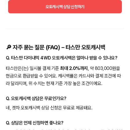
오토캐시백 상담 신청하기
🔎 자주 묻는 질문 (FAQ) – 타스만 오토캐시백
Q. 타스만 다이내믹 4WD 오토캐시백은 얼마나 받을 수 있나요?
타스만은(는) 일시불 결제 기준
최대 2.0%까지
, 약 803,000원을
현금으로 환급받을 수 있어요. 캐시백률은 카드사와 결제 조건에 따
라 달라지며, 위 수치는 현재 기준 가장 높은 조건이에요.
Q. 오토캐시백 상담은 무료인가요?
네, 겟차 오토캐시백 상담 신청은 무료로 제공돼요.
Q. 상담은 언제 신청하면 좋나요?