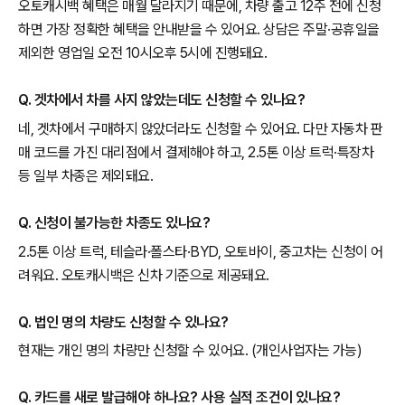
오토캐시백 혜택은 매월 달라지기 때문에, 차량 출고 12주 전에 신청
하면 가장 정확한 혜택을 안내받을 수 있어요. 상담은 주말·공휴일을
제외한 영업일 오전 10시오후 5시에 진행돼요.
Q. 겟차에서 차를 사지 않았는데도 신청할 수 있나요?
네, 겟차에서 구매하지 않았더라도 신청할 수 있어요. 다만 자동차 판
매 코드를 가진 대리점에서 결제해야 하고, 2.5톤 이상 트럭·특장차
등 일부 차종은 제외돼요.
Q. 신청이 불가능한 차종도 있나요?
2.5톤 이상 트럭, 테슬라·폴스타·BYD, 오토바이, 중고차는 신청이 어
려워요. 오토캐시백은 신차 기준으로 제공돼요.
Q. 법인 명의 차량도 신청할 수 있나요?
현재는 개인 명의 차량만 신청할 수 있어요. (개인사업자는 가능)
Q. 카드를 새로 발급해야 하나요? 사용 실적 조건이 있나요?