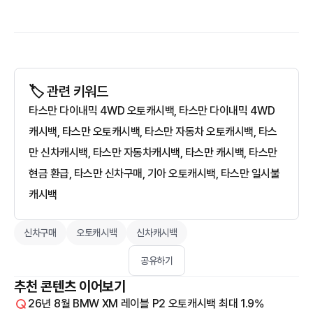
🏷️ 관련 키워드
타스만 다이내믹 4WD 오토캐시백, 타스만 다이내믹 4WD
캐시백, 타스만 오토캐시백, 타스만 자동차 오토캐시백, 타스
만 신차캐시백, 타스만 자동차캐시백, 타스만 캐시백, 타스만
현금 환급, 타스만 신차구매, 기아 오토캐시백, 타스만 일시불
캐시백
신차구매
오토캐시백
신차캐시백
공유하기
추천 콘텐츠 이어보기
26년 8월 BMW XM 레이블 P2 오토캐시백 최대 1.9%