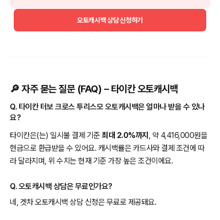
오토캐시백 상담 신청하기
🔎 자주 묻는 질문 (FAQ) – 타이칸 오토캐시백
Q. 타이칸 터보 크로스 투리스모 오토캐시백은 얼마나 받을 수 있나
요?
타이칸은(는) 일시불 결제 기준
최대 2.0%까지
, 약 4,416,000원을
현금으로 환급받을 수 있어요. 캐시백률은 카드사와 결제 조건에 따
라 달라지며, 위 수치는 현재 기준 가장 높은 조건이에요.
Q. 오토캐시백 상담은 무료인가요?
네, 겟차 오토캐시백 상담 신청은 무료로 제공돼요.