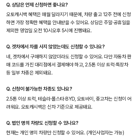
Q. 상담은 언제 신청하면 좋나요?
오토캐시백 혜택은 매월 달라지기 때문에, 차량 출고 12주 전에 신청
하면 가장 정확한 혜택을 안내받을 수 있어요. 상담은 주말·공휴일을
제외한 영업일 오전 10시오후 5시에 진행돼요.
Q. 겟차에서 차를 사지 않았는데도 신청할 수 있나요?
네, 겟차에서 구매하지 않았더라도 신청할 수 있어요. 다만 자동차 판
매 코드를 가진 대리점에서 결제해야 하고, 2.5톤 이상 트럭·특장차
등 일부 차종은 제외돼요.
Q. 신청이 불가능한 차종도 있나요?
2.5톤 이상 트럭, 테슬라·폴스타·BYD, 오토바이, 중고차는 신청이 어
려워요. 오토캐시백은 신차 기준으로 제공돼요.
Q. 법인 명의 차량도 신청할 수 있나요?
현재는 개인 명의 차량만 신청할 수 있어요. (개인사업자는 가능)