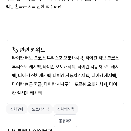
백은 환급금 지급 전에 회수돼요.
🏷️ 관련 키워드
타이칸 터보 크로스 투리스모 오토캐시백, 타이칸 터보 크로스
투리스모 캐시백, 타이칸 오토캐시백, 타이칸 자동차 오토캐시
백, 타이칸 신차캐시백, 타이칸 자동차캐시백, 타이칸 캐시백,
타이칸 현금 환급, 타이칸 신차구매, 포르쉐 오토캐시백, 타이
칸 일시불 캐시백
신차구매
오토캐시백
신차캐시백
공유하기