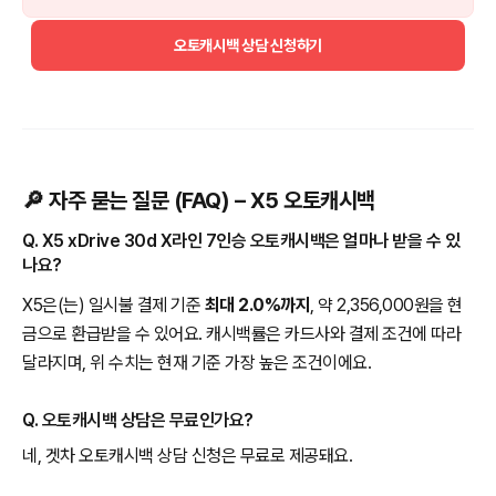
오토캐시백 상담 신청하기
🔎 자주 묻는 질문 (FAQ) – X5 오토캐시백
Q. X5 xDrive 30d X라인 7인승 오토캐시백은 얼마나 받을 수 있
나요?
X5은(는) 일시불 결제 기준
최대 2.0%까지
, 약 2,356,000원을 현
금으로 환급받을 수 있어요. 캐시백률은 카드사와 결제 조건에 따라
달라지며, 위 수치는 현재 기준 가장 높은 조건이에요.
Q. 오토캐시백 상담은 무료인가요?
네, 겟차 오토캐시백 상담 신청은 무료로 제공돼요.