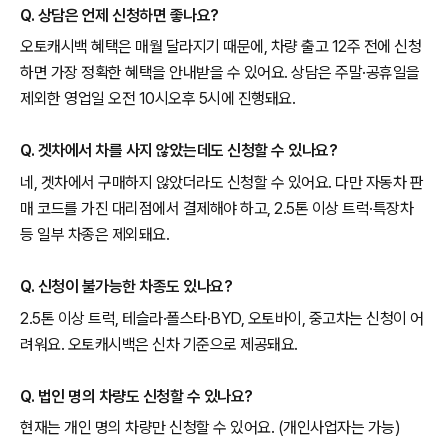
Q. 상담은 언제 신청하면 좋나요?
오토캐시백 혜택은 매월 달라지기 때문에, 차량 출고 12주 전에 신청
하면 가장 정확한 혜택을 안내받을 수 있어요. 상담은 주말·공휴일을
제외한 영업일 오전 10시오후 5시에 진행돼요.
Q. 겟차에서 차를 사지 않았는데도 신청할 수 있나요?
네, 겟차에서 구매하지 않았더라도 신청할 수 있어요. 다만 자동차 판
매 코드를 가진 대리점에서 결제해야 하고, 2.5톤 이상 트럭·특장차
등 일부 차종은 제외돼요.
Q. 신청이 불가능한 차종도 있나요?
2.5톤 이상 트럭, 테슬라·폴스타·BYD, 오토바이, 중고차는 신청이 어
려워요. 오토캐시백은 신차 기준으로 제공돼요.
Q. 법인 명의 차량도 신청할 수 있나요?
현재는 개인 명의 차량만 신청할 수 있어요. (개인사업자는 가능)