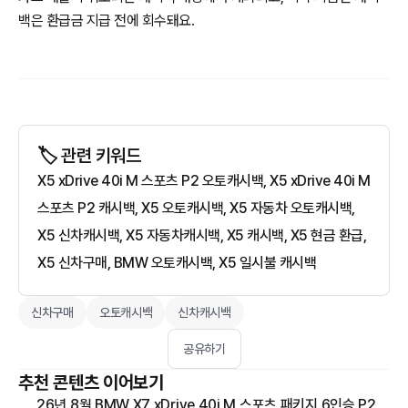
백은 환급금 지급 전에 회수돼요.
🏷️ 관련 키워드
X5 xDrive 40i M 스포츠 P2 오토캐시백, X5 xDrive 40i M
스포츠 P2 캐시백, X5 오토캐시백, X5 자동차 오토캐시백,
X5 신차캐시백, X5 자동차캐시백, X5 캐시백, X5 현금 환급,
X5 신차구매, BMW 오토캐시백, X5 일시불 캐시백
신차구매
오토캐시백
신차캐시백
공유하기
추천 콘텐츠 이어보기
26년 8월 BMW X7 xDrive 40i M 스포츠 패키지 6인승 P2