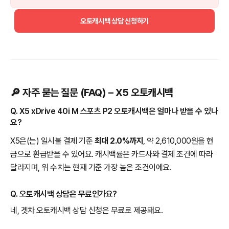
오토캐시백 상담 신청하기
🔎 자주 묻는 질문 (FAQ) – X5 오토캐시백
Q. X5 xDrive 40i M 스포츠 P2 오토캐시백은 얼마나 받을 수 있나
요?
X5은(는) 일시불 결제 기준
최대 2.0%까지
, 약 2,610,000원을 현
금으로 환급받을 수 있어요. 캐시백률은 카드사와 결제 조건에 따라
달라지며, 위 수치는 현재 기준 가장 높은 조건이에요.
Q. 오토캐시백 상담은 무료인가요?
네, 겟차 오토캐시백 상담 신청은 무료로 제공돼요.