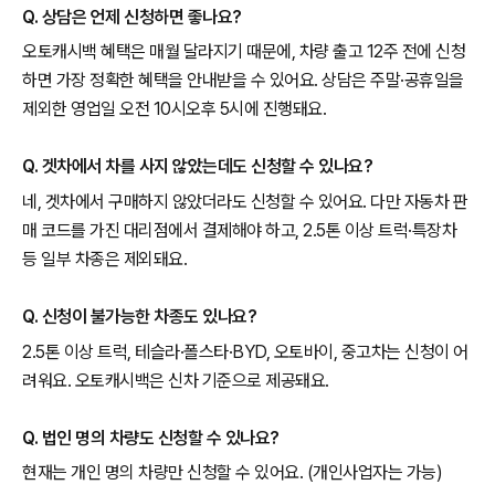
Q. 상담은 언제 신청하면 좋나요?
오토캐시백 혜택은 매월 달라지기 때문에, 차량 출고 12주 전에 신청
하면 가장 정확한 혜택을 안내받을 수 있어요. 상담은 주말·공휴일을
제외한 영업일 오전 10시오후 5시에 진행돼요.
Q. 겟차에서 차를 사지 않았는데도 신청할 수 있나요?
네, 겟차에서 구매하지 않았더라도 신청할 수 있어요. 다만 자동차 판
매 코드를 가진 대리점에서 결제해야 하고, 2.5톤 이상 트럭·특장차
등 일부 차종은 제외돼요.
Q. 신청이 불가능한 차종도 있나요?
2.5톤 이상 트럭, 테슬라·폴스타·BYD, 오토바이, 중고차는 신청이 어
려워요. 오토캐시백은 신차 기준으로 제공돼요.
Q. 법인 명의 차량도 신청할 수 있나요?
현재는 개인 명의 차량만 신청할 수 있어요. (개인사업자는 가능)