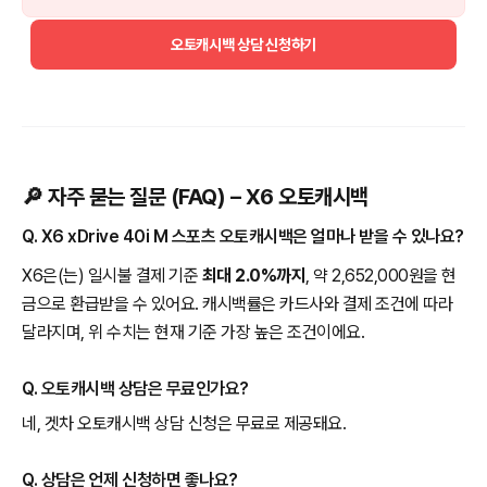
오토캐시백 상담 신청하기
🔎 자주 묻는 질문 (FAQ) – X6 오토캐시백
Q. X6 xDrive 40i M 스포츠 오토캐시백은 얼마나 받을 수 있나요?
X6은(는) 일시불 결제 기준
최대 2.0%까지
, 약 2,652,000원을 현
금으로 환급받을 수 있어요. 캐시백률은 카드사와 결제 조건에 따라
달라지며, 위 수치는 현재 기준 가장 높은 조건이에요.
Q. 오토캐시백 상담은 무료인가요?
네, 겟차 오토캐시백 상담 신청은 무료로 제공돼요.
Q. 상담은 언제 신청하면 좋나요?