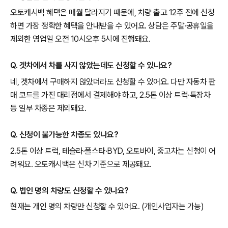
오토캐시백 혜택은 매월 달라지기 때문에, 차량 출고 12주 전에 신청
하면 가장 정확한 혜택을 안내받을 수 있어요. 상담은 주말·공휴일을
제외한 영업일 오전 10시오후 5시에 진행돼요.
Q. 겟차에서 차를 사지 않았는데도 신청할 수 있나요?
네, 겟차에서 구매하지 않았더라도 신청할 수 있어요. 다만 자동차 판
매 코드를 가진 대리점에서 결제해야 하고, 2.5톤 이상 트럭·특장차
등 일부 차종은 제외돼요.
Q. 신청이 불가능한 차종도 있나요?
2.5톤 이상 트럭, 테슬라·폴스타·BYD, 오토바이, 중고차는 신청이 어
려워요. 오토캐시백은 신차 기준으로 제공돼요.
Q. 법인 명의 차량도 신청할 수 있나요?
현재는 개인 명의 차량만 신청할 수 있어요. (개인사업자는 가능)