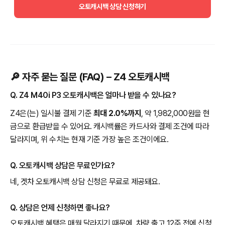
오토캐시백 상담 신청하기
🔎 자주 묻는 질문 (FAQ) – Z4 오토캐시백
Q. Z4 M40i P3 오토캐시백은 얼마나 받을 수 있나요?
Z4은(는) 일시불 결제 기준
최대 2.0%까지
, 약 1,982,000원을 현
금으로 환급받을 수 있어요. 캐시백률은 카드사와 결제 조건에 따라
달라지며, 위 수치는 현재 기준 가장 높은 조건이에요.
Q. 오토캐시백 상담은 무료인가요?
네, 겟차 오토캐시백 상담 신청은 무료로 제공돼요.
Q. 상담은 언제 신청하면 좋나요?
오토캐시백 혜택은 매월 달라지기 때문에, 차량 출고 12주 전에 신청