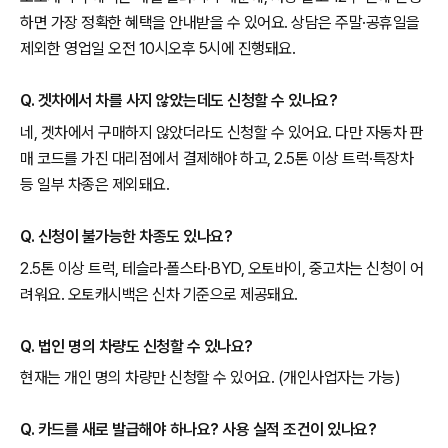
하면 가장 정확한 혜택을 안내받을 수 있어요. 상담은 주말·공휴일을
제외한 영업일 오전 10시오후 5시에 진행돼요.
Q. 겟차에서 차를 사지 않았는데도 신청할 수 있나요?
네, 겟차에서 구매하지 않았더라도 신청할 수 있어요. 다만 자동차 판
매 코드를 가진 대리점에서 결제해야 하고, 2.5톤 이상 트럭·특장차
등 일부 차종은 제외돼요.
Q. 신청이 불가능한 차종도 있나요?
2.5톤 이상 트럭, 테슬라·폴스타·BYD, 오토바이, 중고차는 신청이 어
려워요. 오토캐시백은 신차 기준으로 제공돼요.
Q. 법인 명의 차량도 신청할 수 있나요?
현재는 개인 명의 차량만 신청할 수 있어요. (개인사업자는 가능)
Q. 카드를 새로 발급해야 하나요? 사용 실적 조건이 있나요?