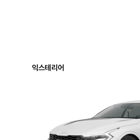
익스테리어