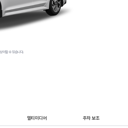
상이할 수 있습니다.
멀티미디어
주차 보조