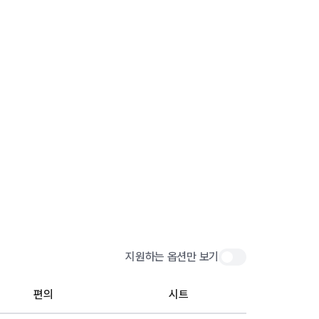
지원하는 옵션만 보기
편의
시트