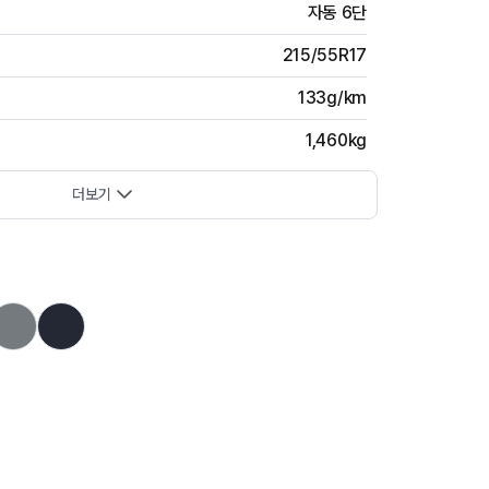
자동 6단
215/55R17
133g/km
1,460kg
더보기