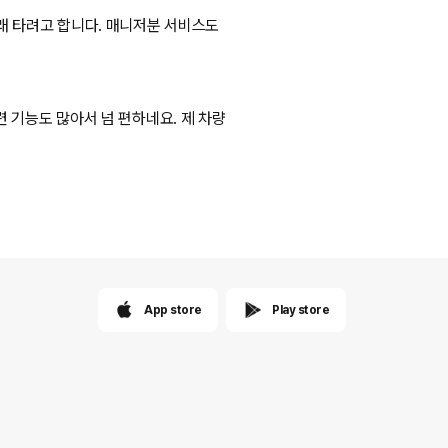
래 타려고 합니다. 매니저분 서비스도
 기능도 많아서 넘 편하네요. 제 차량
App store
Play store