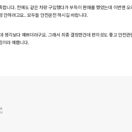
족합니다. 전에도 같은 차량 구입했다가 부득이 판매를 했었는데 이번엔 오
 안하려고요.. 모두들 안전운전 하시길 바랍니다.
데 생각보다 예쁘더라구요. 그래서 최종 결정한건데 편의성도 좋고 안전관련
낌이라 예쁩니다.
동용
kr