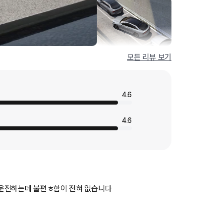
모든 리뷰 보기
4.6
4.6