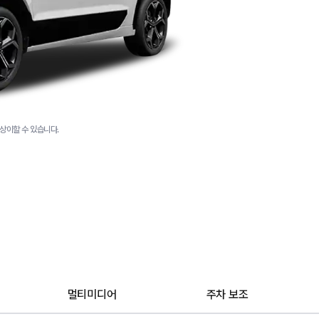
상이할 수 있습니다.
멀티미디어
주차 보조