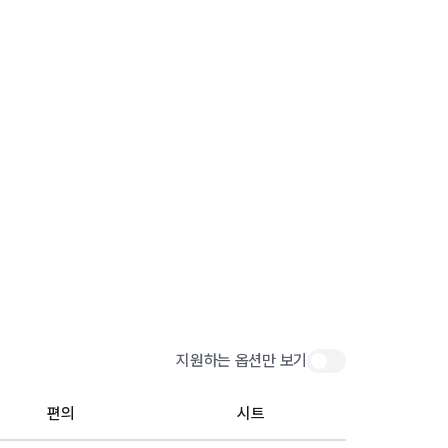
지원하는 옵션만 보기
편의
시트