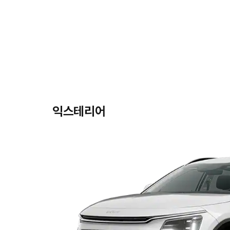
익스테리어