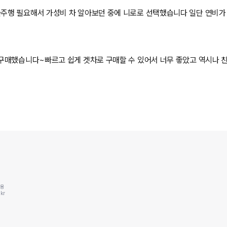
 필요해서 가성비 차 알아보던 중에 니로로 선택했습니다 일단 연비가 너무 
구매했습니다~빠르고 쉽게 겟차로 구매할 수 있어서 너무 좋았고 역시나 친
동용
kr