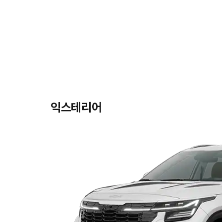
익스테리어