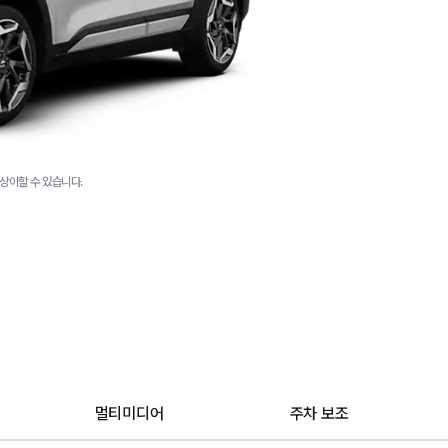
상이할 수 있습니다.
멀티미디어
주차 보조