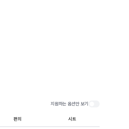
지원하는 옵션만 보기
편의
시트