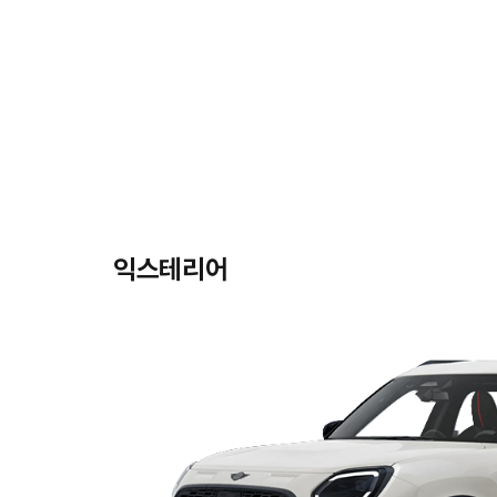
익스테리어