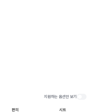
지원하는 옵션만 보기
편의
시트