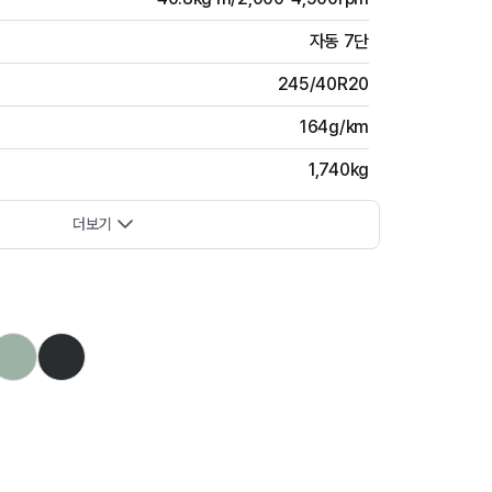
자동 7단
245/40R20
164g/km
1,740kg
더보기