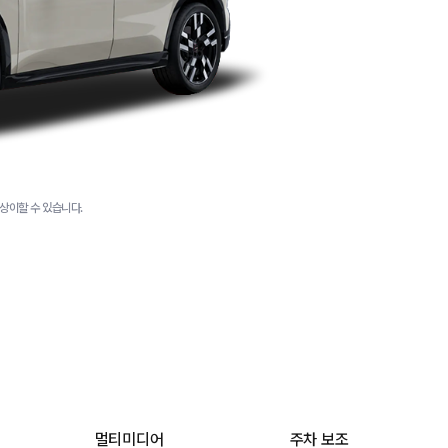
상이할 수 있습니다.
멀티미디어
주차 보조