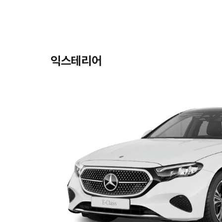
익스테리어