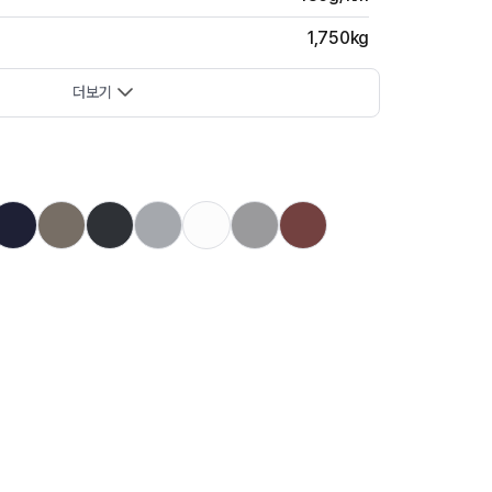
1,750kg
더보기