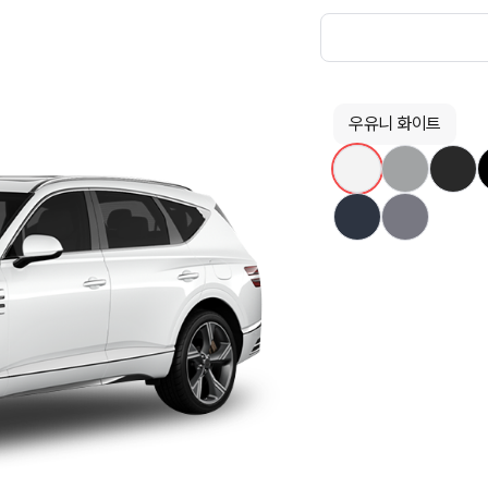
우유니 화이트