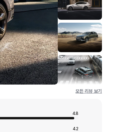
모든 리뷰 보기
4.8
4.2