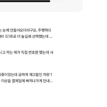
에 안들어오더라구요. 주행하다
고 저는 제가 직접 번호판 했는데 사