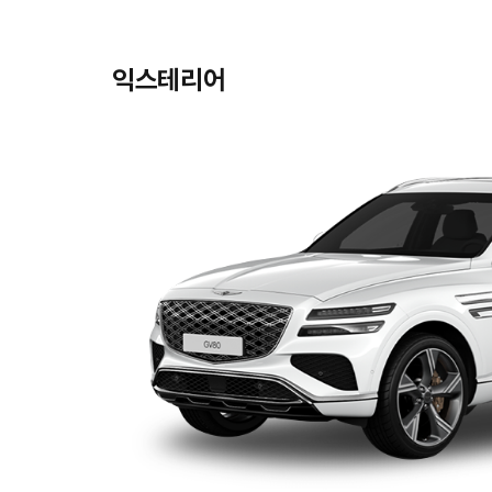
익스테리어