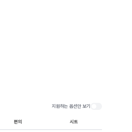
지원하는 옵션만 보기
편의
시트