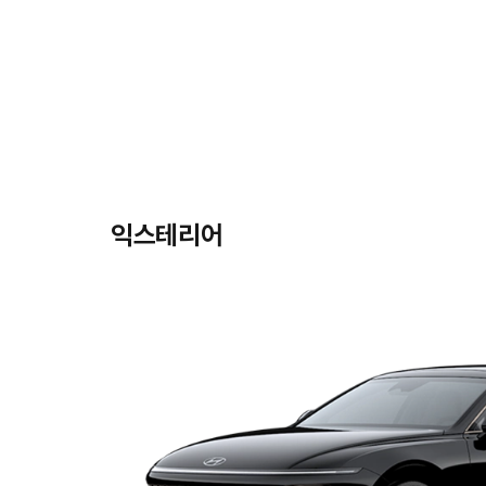
익스테리어