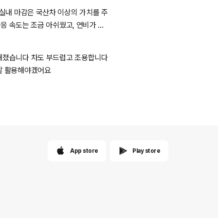
실내 마감은 국산차 이상의 가치를 주
응 속도는 조금 아쉬웠고, 연비가 기
안해졌습니다 차도 부드럽고 조용합니다
 잘 활용해야겠어요
App store
Play store