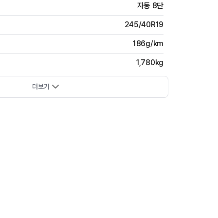
자동 8단
245/40R19
186g/km
1,780kg
더보기