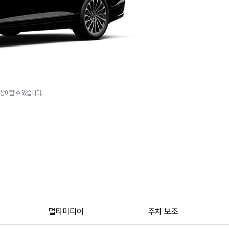
상이할 수 있습니다.
멀티미디어
주차 보조