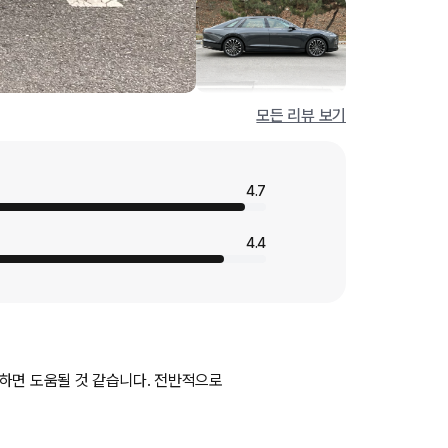
모든 리뷰 보기
4.7
4.4
하면 도움될 것 같습니다. 전반적으로