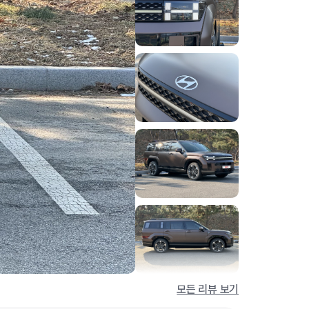
모든 리뷰 보기