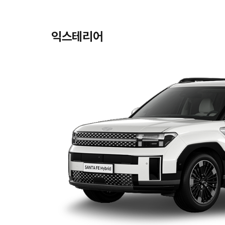
익스테리어