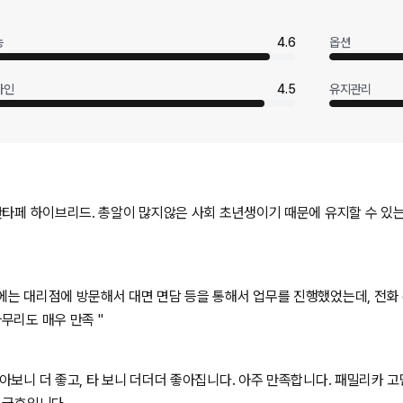
능
4.6
옵션
자인
4.5
유지관리
싼타페 하이브리드. 총알이 많지않은 사회 초년생이기 때문에 유지할 수 있
는 대리점에 방문해서 대면 면담 등을 통해서 업무를 진행했었는데, 전화 
큼, 마무리도 매우 만족 "
아보니 더 좋고, 타 보니 더더더 좋아집니다. 아주 만족합니다. 패밀리카 