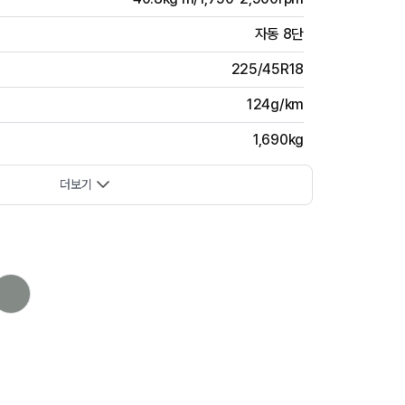
자동 8단
225/45R18
124g/km
1,690kg
더보기