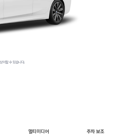
상이할 수 있습니다.
멀티미디어
주차 보조