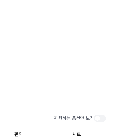
지원하는 옵션만 보기
편의
시트