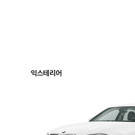
익스테리어