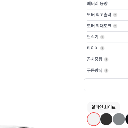
배터리 용량
모터 최고출력
모터 최대토크
변속기
타이어
공차중량
구동방식
알파인 화이트