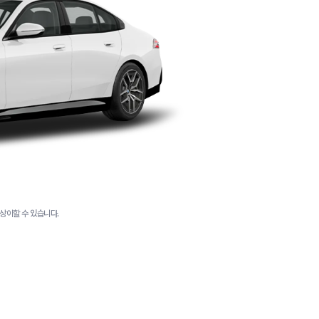
상이할 수 있습니다.