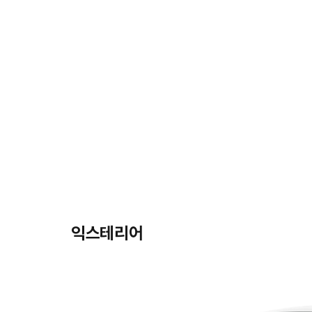
익스테리어