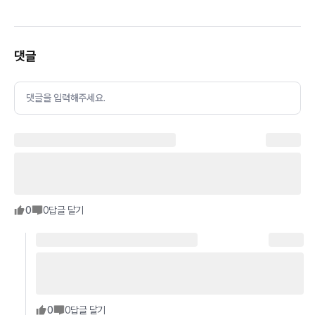
댓글
댓글을 입력해주세요.
0
0
답글 달기
0
0
답글 달기