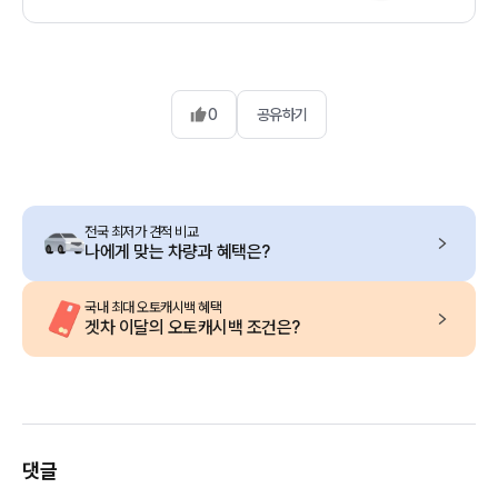
0
공유하기
전국 최저가 견적 비교
나에게 맞는 차량과 혜택은?
국내 최대 오토캐시백 혜택
겟차 이달의 오토캐시백 조건은?
댓글