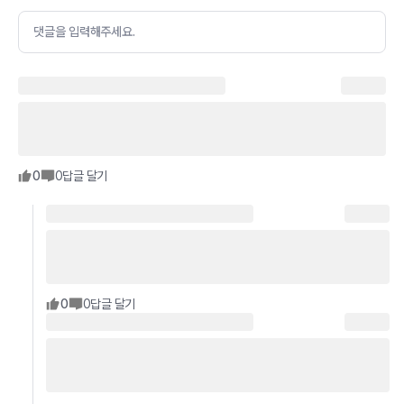
댓글을 입력해주세요.
0
0
답글 달기
0
0
답글 달기