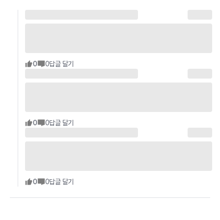
0
0
답글 달기
0
0
답글 달기
0
0
답글 달기