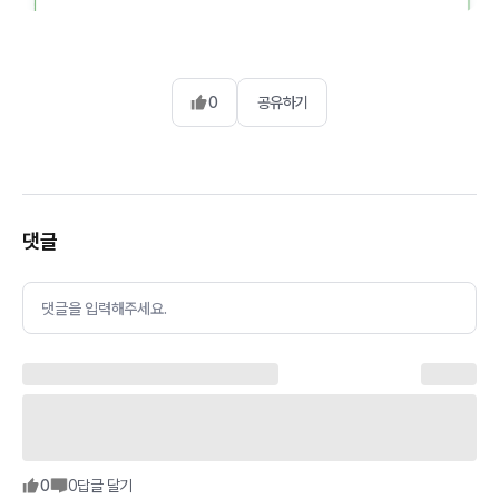
0
공유하기
댓글
댓글을 입력해주세요.
0
0
답글 달기