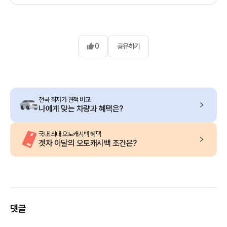
0
공유하기
전국 최저가 견적 비교
나에게 맞는 차량과 혜택은?
국내 최대 오토캐시백 혜택
겟차 이달의 오토캐시백 조건은?
댓글