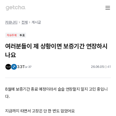
커뮤니티
전체
게시글
자유주제
투표
여러분들이 제 상황이면 보증기간 연장하시
나요
3.3T
26.06.05
41
Lv
37
8월에 보증기간 종료 예정이라서 슬슬 연장할지 말지 고민 중입니
다.
지금까지 타면서 고장은 단 한 번도 없었어요