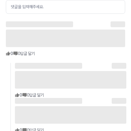
댓글을 입력해주세요.
0
0
답글 달기
0
0
답글 달기
0
0
답글 달기