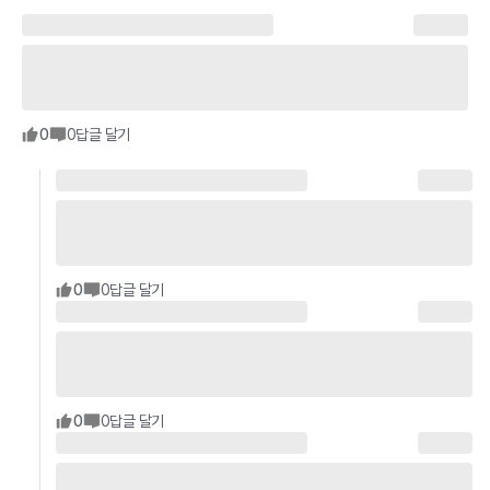
0
0
답글 달기
0
0
답글 달기
0
0
답글 달기